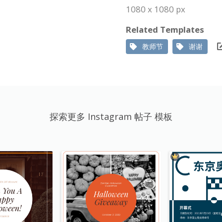
1080 x 1080 px
Related Templates
教师节
谢谢
探索更多 Instagram 帖子 模板