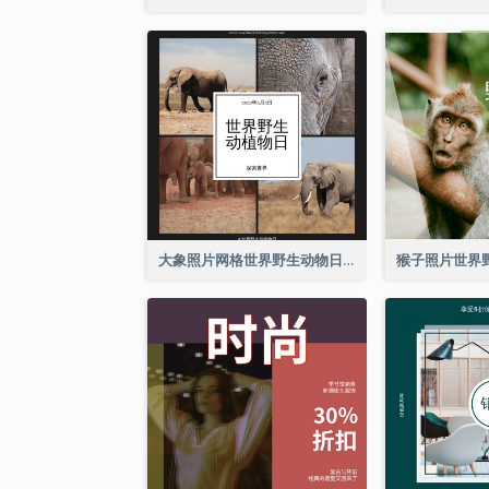
大象照片网格世界野生动物日Instagram帖子