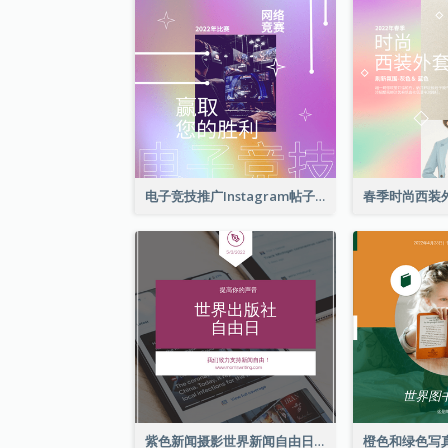
电子竞技推广Instagram帖子
紫色新闻摄影世界新闻自由日Instagram帖子