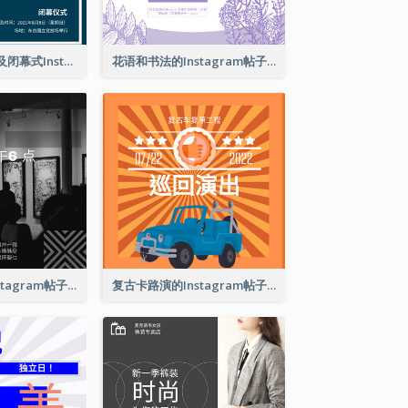
东京奥运会开幕及闭幕式Instagram帖子
花语和书法的Instagram帖子
巴塞尔艺术展Instagram帖子
复古卡路演的Instagram帖子