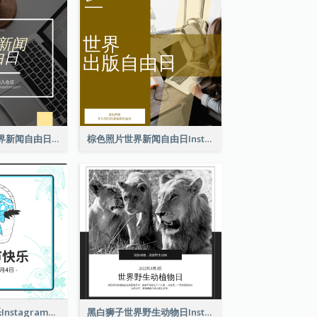
黄色电脑照片世界新闻自由日Instagram帖子
棕色照片世界新闻自由日Instagram帖子
2色系复活节快乐Instagram帖子
黑白狮子世界野生动物日Instagram帖子