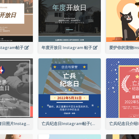
tagram帖子
年度开放日 Instagram 帖子
这是世界献血者日照片Instagram帖子
亡兵纪念日Instagram帖子(附名言引用)