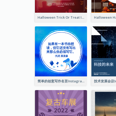
Halloween Trick Or Treat Instagram Post
简单的创意写作名言Instagram帖子