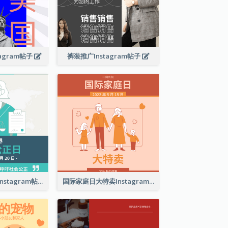
agram帖子
裤装推广Instagram帖子
世界社会公正日Instagram帖子
国际家庭日大特卖Instagram帖子