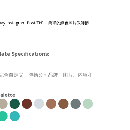
Day Instagram Post(EN)
|
簡單的綠色照片教師節
te Specifications:
子模板可完全自定义，包括公司品牌、图片、内容和
alette