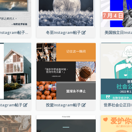
相信夢想引言Instagram帖子
冬至Instagram帖子
美国独立日Inst
tagram帖子
投篮Instagram帖子