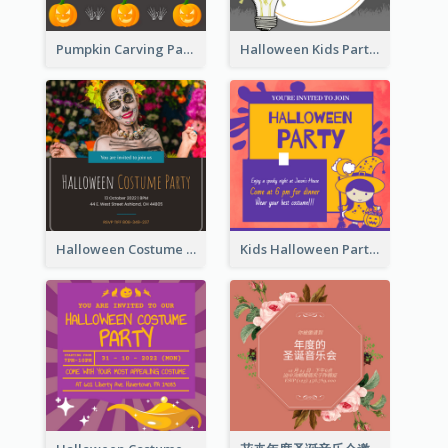
Pumpkin Carving Party Invitation
Halloween Kids Party Invitation
Halloween Costume Party Invitation
Kids Halloween Party Invitation