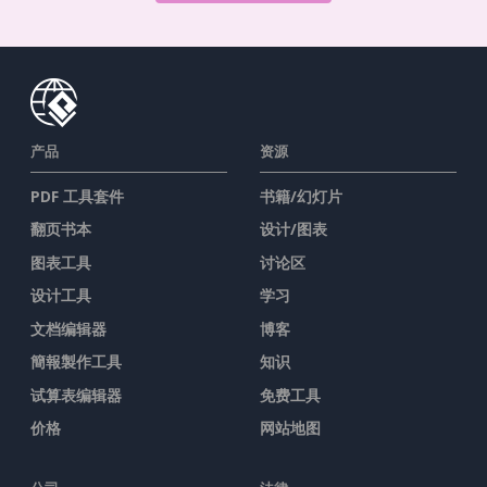
产品
资源
PDF 工具套件
书籍/幻灯片
翻页书本
设计/图表
图表工具
讨论区
设计工具
学习
文档编辑器
博客
簡報製作工具
知识
试算表编辑器
免费工具
价格
网站地图