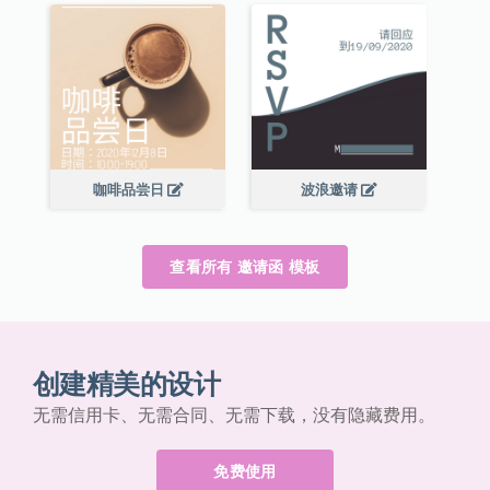
咖啡品尝日
波浪邀请
查看所有 邀请函 模板
创建精美的设计
无需信用卡、无需合同、无需下载，没有隐藏费用。
免费使用