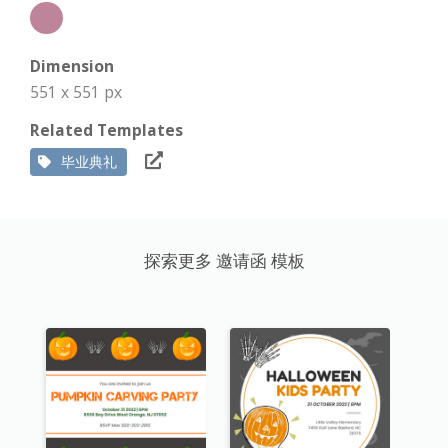
Dimension
551 x 551 px
Related Templates
毕业典礼
探索更多 邀请函 模板