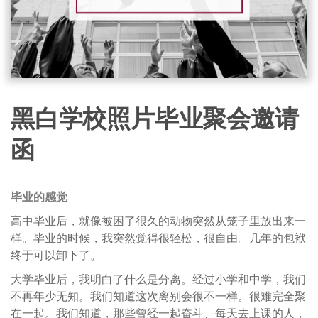
黑白学校照片毕业聚会邀请
函
毕业的感觉
高中毕业后，就像被困了很久的动物突然从笼子里放出来一
样。毕业的时候，我突然觉得很轻松，很自由。几年的包袱
终于可以卸下了。
大学毕业后，我明白了什么是分离。经过小学和中学，我们
不再年少无知。我们知道这次离别会很不一样。很难完全聚
在一起。我们知道，那些曾经一起奋斗、每天去上课的人，