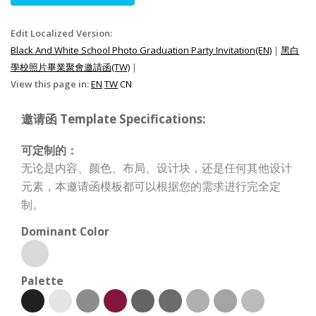
Edit Localized Version:
Black And White School Photo Graduation Party Invitation(EN)
|
黑白
學校照片畢業聚會邀請函(TW)
|
View this page in:
EN
TW
CN
邀请函 Template Specifications:
可定制的：
无论是内容、颜色、布局、设计块，还是任何其他设计
元素，本邀请函模板都可以根据您的需求进行完全定
制。
Dominant Color
Palette