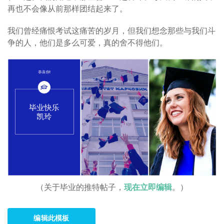
再也不会像从前那样团结起来了。
我们曾经痛恨考试这痛苦的岁月，但我们想念那些与我们斗
争的人，他们是多么可爱，真的舍不得他们。
（关于毕业的推特帖子，
现在立即编辑
。）
编辑此模板