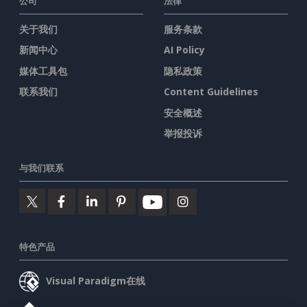
公司
法律
关于我们
服务条款
新闻中心
AI Policy
媒体工具包
隐私政策
联系我们
Content Guidelines
安全概述
举报投诉
与我们联系
特色产品
Visual Paradigm在线