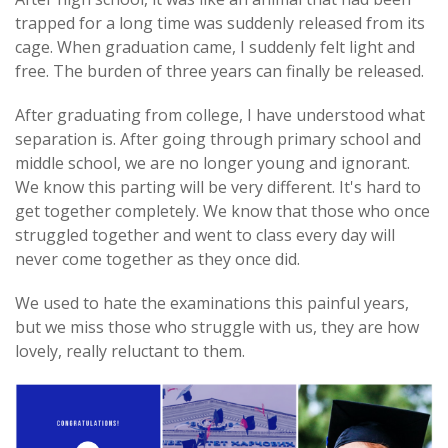
trapped for a long time was suddenly released from its
cage. When graduation came, I suddenly felt light and
free. The burden of three years can finally be released.
After graduating from college, I have understood what
separation is. After going through primary school and
middle school, we are no longer young and ignorant.
We know this parting will be very different. It's hard to
get together completely. We know that those who once
struggled together and went to class every day will
never come together as they once did.
We used to hate the examinations this painful years,
but we miss those who struggle with us, they are how
lovely, really reluctant to them.