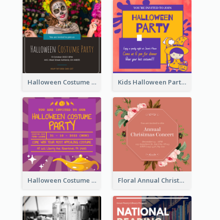
Halloween Costume Party Invitation
Kids Halloween Party Invitation
Halloween Costume Party Invitation
Floral Annual Christmas Concert Invitation