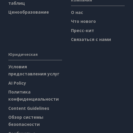
таблиц
Ценообразование
О нас
Что нового
Пресс-кит
Связаться с нами
Юридическая
Условия
предоставления услуг
AI Policy
Политика
конфиденциальности
Content Guidelines
Обзор системы
безопасности