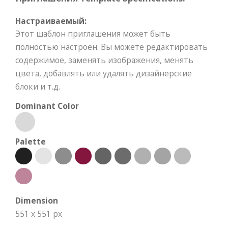
Настраиваемый:
Этот шаблон приглашения может быть
полностью настроен. Вы можете редактировать
содержимое, заменять изображения, менять
цвета, добавлять или удалять дизайнерские
блоки и т.д.
Dominant Color
Palette
Dimension
551 x 551 px