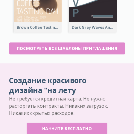
Brown Coffee Tasting Day In December Invitation
Dark Grey Waves And Curves Invitation
ПОСМОТРЕТЬ ВСЕ ШАБЛОНЫ ПРИГЛАШЕНИЯ
Создание красивого
дизайна "на лету
Не требуется кредитная карта. Не нужно
расторгать контракты. Никаких загрузок.
Никаких скрытых расходов.
НАЧНИТЕ БЕСПЛАТНО