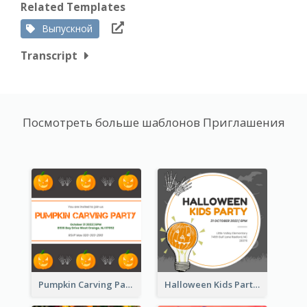
Related Templates
Выпускной
Transcript
Посмотреть больше шаблонов Приглашения
Pumpkin Carving Party Invitation
Halloween Kids Party Invitation