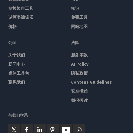
簡報製作工具
知识
试算表编辑器
免费工具
价格
网站地图
公司
法律
关于我们
服务条款
新闻中心
AI Policy
媒体工具包
隐私政策
联系我们
Content Guidelines
安全概述
举报投诉
与我们联系