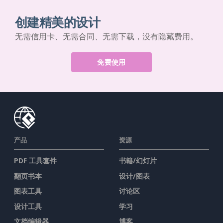
创建精美的设计
无需信用卡、无需合同、无需下载，没有隐藏费用。
免费使用
产品
资源
PDF 工具套件
书籍/幻灯片
翻页书本
设计/图表
图表工具
讨论区
设计工具
学习
文档编辑器
博客