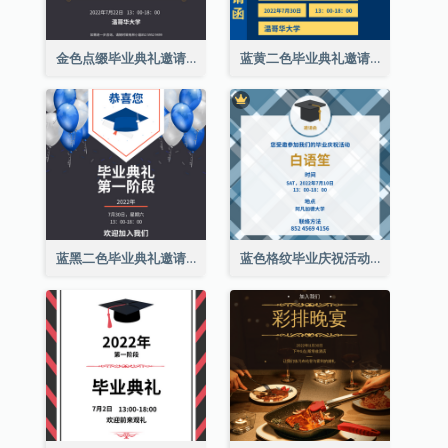
金色点缀毕业典礼邀请函
蓝黄二色毕业典礼邀请函
蓝黑二色毕业典礼邀请函
蓝色格纹毕业庆祝活动邀请函