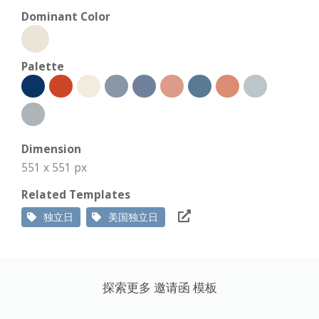
Dominant Color
Palette
Dimension
551 x 551 px
Related Templates
独立日
美国独立日
探索更多 邀请函 模板