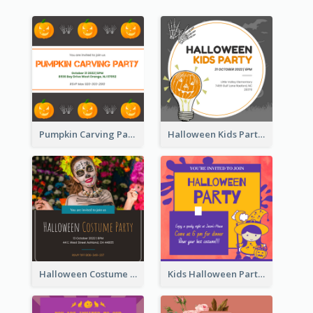
Pumpkin Carving Party Invitation
Halloween Kids Party Invitation
Halloween Costume Party Invitation
Kids Halloween Party Invitation