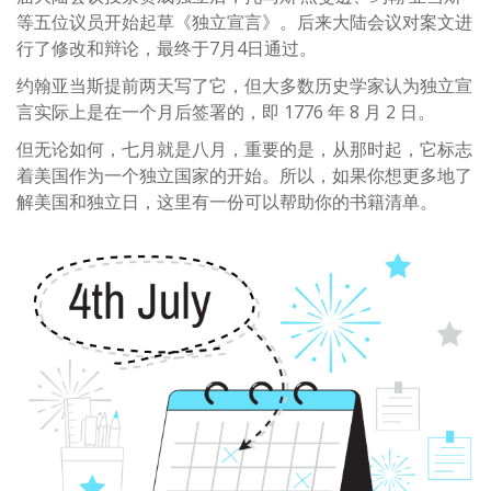
等五位议员开始起草《独立宣言》。后来大陆会议对案文进
行了修改和辩论，最终于7月4日通过。
约翰亚当斯提前两天写了它，但大多数历史学家认为独立宣
言实际上是在一个月后签署的，即 1776 年 8 月 2 日。
但无论如何，七月就是八月，重要的是，从那时起，它标志
着美国作为一个独立国家的开始。所以，如果你想更多地了
解美国和独立日，这里有一份可以帮助你的书籍清单。