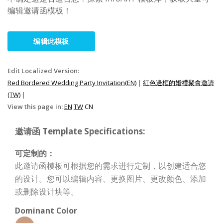
编辑邀请函模板！
编辑此模板
Edit Localized Version:
Red Bordered Wedding Party Invitation(EN)
|
紅色邊框的婚禮聚會邀請
(TW)
|
View this page in:
EN
TW
CN
邀请函 Template Specifications:
可定制的：
此邀请函模板可根据您的需求进行定制，以创建适合您
的设计。您可以编辑内容、更换图片、更改颜色、添加
或删除设计块等。
Dominant Color