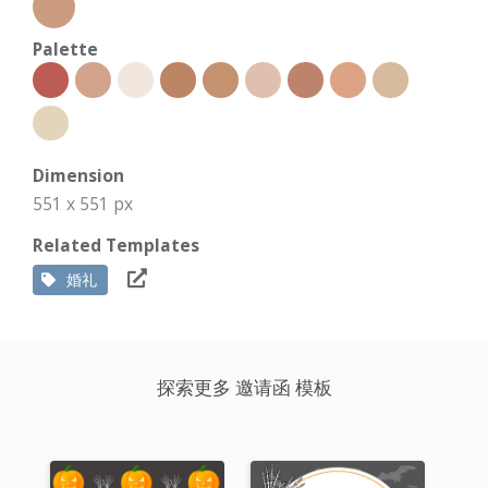
Palette
Dimension
551 x 551 px
Related Templates
婚礼
探索更多 邀请函 模板