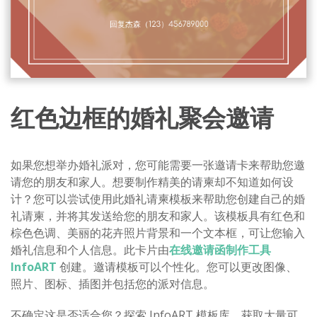
红色边框的婚礼聚会邀请
如果您想举办婚礼派对，您可能需要一张邀请卡来帮助您邀
请您的朋友和家人。想要制作精美的请柬却不知道如何设
计？您可以尝试使用此婚礼请柬模板来帮助您创建自己的婚
礼请柬，并将其发送给您的朋友和家人。该模板具有红色和
棕色色调、美丽的花卉照片背景和一个文本框，可让您输入
婚礼信息和个人信息。此卡片由
在线邀请函制作工具
InfoART
创建。邀请模板可以个性化。您可以更改图像、
照片、图标、插图并包括您的派对信息。
不确定这是否适合您？探索 InfoART 模板库，获取大量可