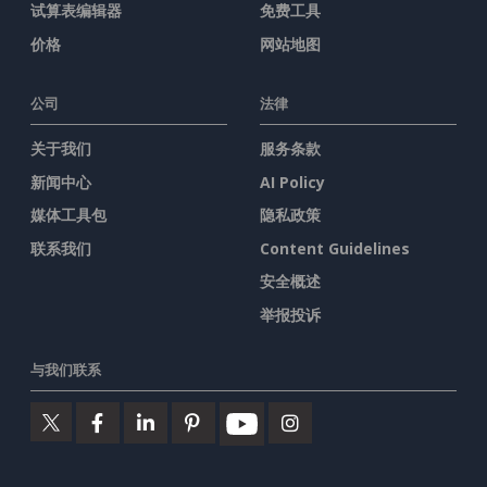
试算表编辑器
免费工具
价格
网站地图
公司
法律
关于我们
服务条款
新闻中心
AI Policy
媒体工具包
隐私政策
联系我们
Content Guidelines
安全概述
举报投诉
与我们联系