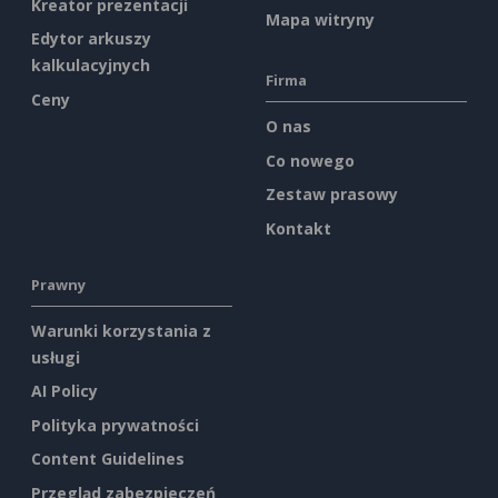
Kreator prezentacji
Mapa witryny
Edytor arkuszy
kalkulacyjnych
Firma
Ceny
O nas
Co nowego
Zestaw prasowy
Kontakt
Prawny
Warunki korzystania z
usługi
AI Policy
Polityka prywatności
Content Guidelines
Przegląd zabezpieczeń