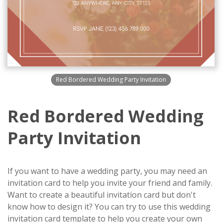
Red Bordered Wedding Party Invitation
Red Bordered Wedding
Party Invitation
If you want to have a wedding party, you may need an
invitation card to help you invite your friend and family.
Want to create a beautiful invitation card but don't
know how to design it? You can try to use this wedding
invitation card template to help you create your own