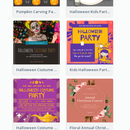
Pumpkin Carving Party Invitation
Halloween Kids Party Invitation
Halloween Costume Party Invitation
Kids Halloween Party Invitation
Halloween Costume Party Invitation
Floral Annual Christmas Concert Invitation