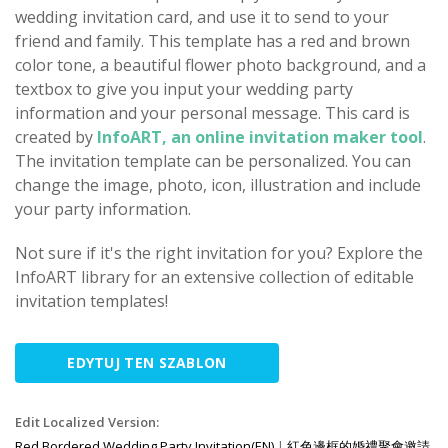
wedding invitation card, and use it to send to your
friend and family. This template has a red and brown
color tone, a beautiful flower photo background, and a
textbox to give you input your wedding party
information and your personal message. This card is
created by
InfoART, an online invitation maker tool
.
The invitation template can be personalized. You can
change the image, photo, icon, illustration and include
your party information.
Not sure if it's the right invitation for you? Explore the
InfoART library for an extensive collection of editable
invitation templates!
EDYTUJ TEN SZABLON
Edit Localized Version:
Red Bordered Wedding Party Invitation(EN)
|
紅色邊框的婚禮聚會邀請