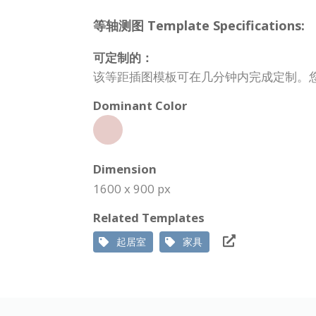
等轴测图 Template Specifications:
可定制的：
该等距插图模板可在几分钟内完成定制。
Dominant Color
Dimension
1600 x 900 px
Related Templates
起居室
家具