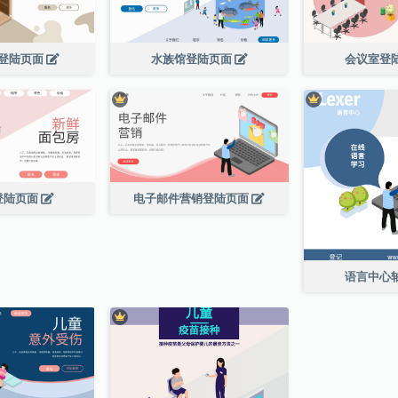
登陆页面
水族馆登陆页面
会议室登
登陆页面
电子邮件营销登陆页面
语言中心