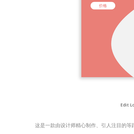
Edit L
这是一款由设计师精心制作、引人注目的等