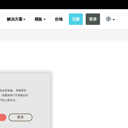
解决方案
模板
价格
注册
登录