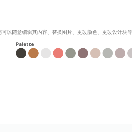
您可以随意编辑其内容、替换图片、更改颜色、更改设计块
Palette