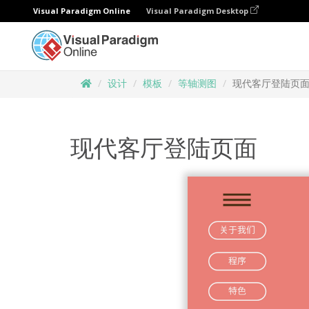
Visual Paradigm Online
Visual Paradigm Desktop
设计
模板
等轴测图
现代客厅登陆页
现代客厅登陆页面