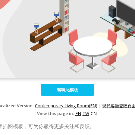
编辑此模板
ocalized Version:
Contemporary Living Room(EN)
|
現代客廳登陸頁面(
View this page in:
EN
TW
CN
距插图模板，可为你赢得更多关注和反馈。