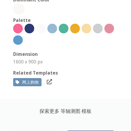
Palette
Dimension
1600 x 900 px
Related Templates
网上购物
探索更多 等轴测图 模板