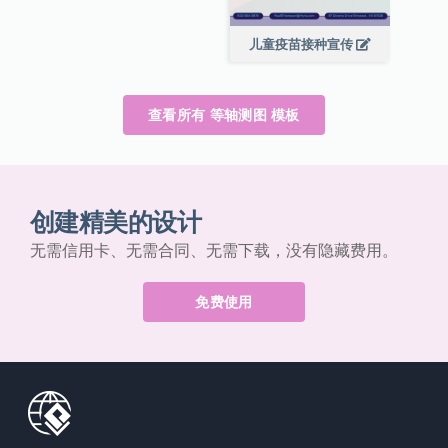
儿童疫苗接种宣传
查看所有 等轴测图 模板
创建精美的设计
无需信用卡、无需合同、无需下载，没有隐藏费用。
免费使用