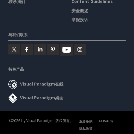
联系我们
Content Guidelines
安全概述
举报投诉
与我们联系
特色产品
Visual Paradigm在线
Visual Paradigm桌面
©2026 by Visual Paradigm. 版权所有。
服务条款
AI Policy
隐私政策