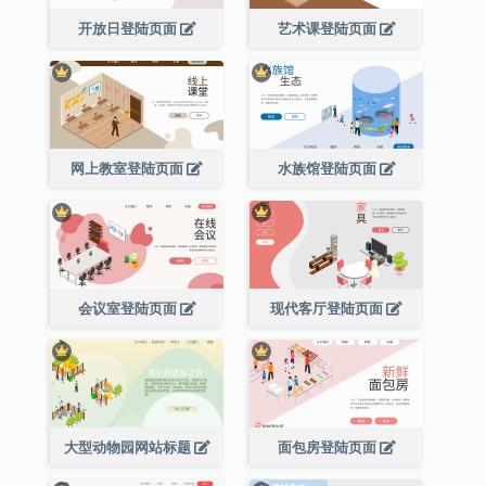
开放日登陆页面
艺术课登陆页面
网上教室登陆页面
水族馆登陆页面
会议室登陆页面
现代客厅登陆页面
大型动物园网站标题
面包房登陆页面