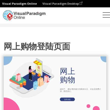
Visual Paradigm Online
Visual Paradigm Desktop
设计
模板
等轴测图
网上购物登陆页面
网上购物登陆页面