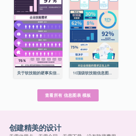
关于软技能的硬事实信息图表
10顶级软技能信息图表
查看所有 信息图表 模板
创建精美的设计