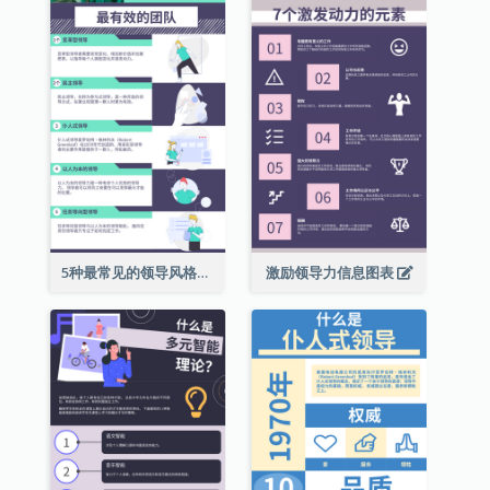
5种最常见的领导风格信息图表
激励领导力信息图表