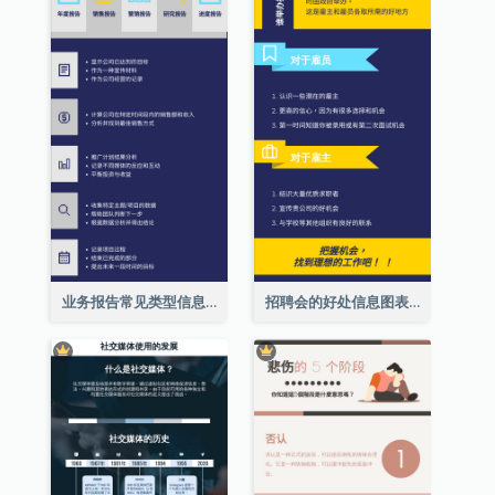
业务报告常见类型信息图表
招聘会的好处信息图表