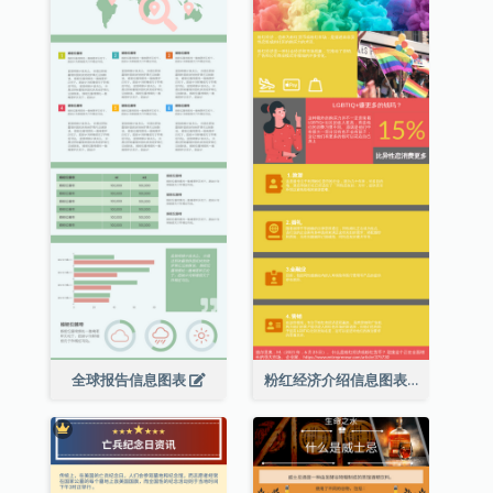
全球报告信息图表
粉红经济介绍信息图表