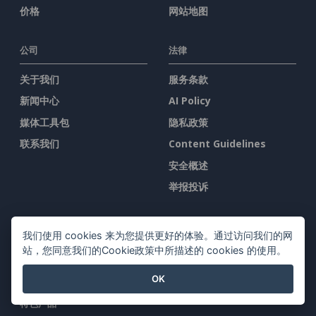
价格
网站地图
公司
法律
关于我们
服务条款
新闻中心
AI Policy
媒体工具包
隐私政策
联系我们
Content Guidelines
安全概述
举报投诉
与我们联系
我们使用 cookies 来为您提供更好的体验。通过访问我们的网
站，您同意我们的Cookie政策中所描述的 cookies 的使用。
OK
特色产品