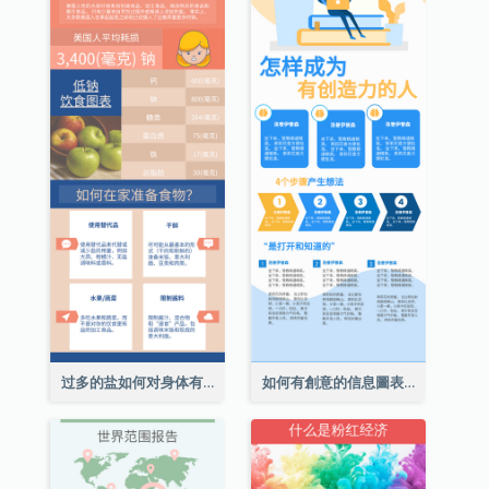
过多的盐如何对身体有害信息图表
如何有創意的信息圖表