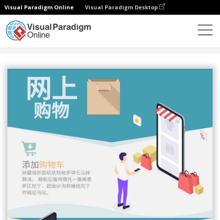
Visual Paradigm Online
Visual Paradigm Desktop
设计
模板
信息图表
网上购物