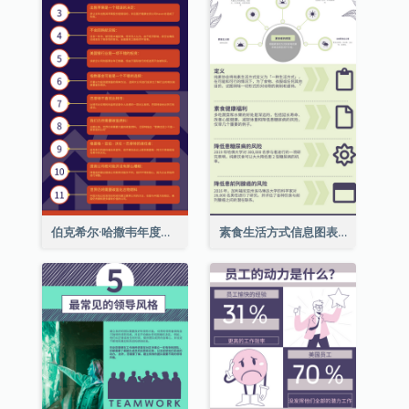
伯克希尔·哈撒韦年度股东大会的11个要点
素食生活方式信息图表