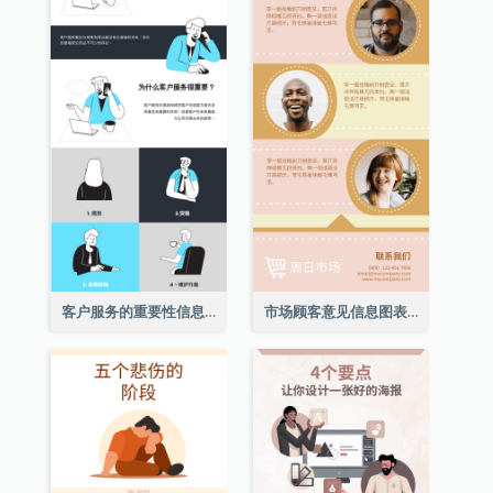
客户服务的重要性信息图表
市场顾客意见信息图表