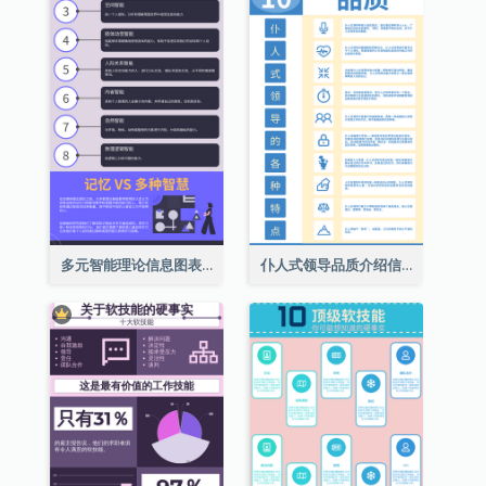
多元智能理论信息图表
仆人式领导品质介绍信息图表