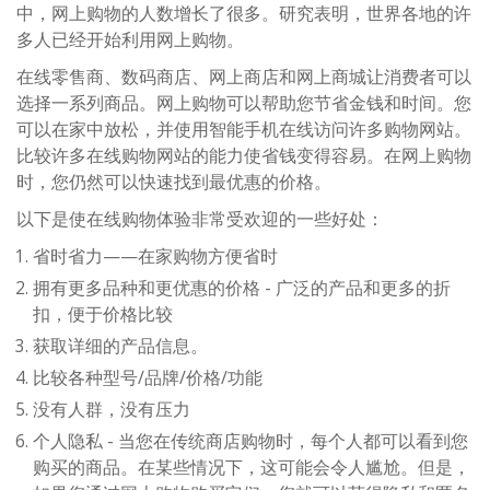
中，网上购物的人数增长了很多。研究表明，世界各地的许
多人已经开始利用网上购物。
在线零售商、数码商店、网上商店和网上商城让消费者可以
选择一系列商品。网上购物可以帮助您节省金钱和时间。您
可以在家中放松，并使用智能手机在线访问许多购物网站。
比较许多在线购物网站的能力使省钱变得容易。在网上购物
时，您仍然可以快速找到最优惠的价格。
以下是使在​​线购物体验非常受欢迎的一些好处：
省时省力——在家购物方便省时
拥有更多品种和更优惠的价格 - 广泛的产品和更多的折
扣，便于价格比较
获取详细的产品信息。
比较各种型号/品牌/价格/功能
没有人群，没有压力
个人隐私 - 当您在传统商店购物时，每个人都可以看到您
购买的商品。在某些情况下，这可能会令人尴尬。但是，