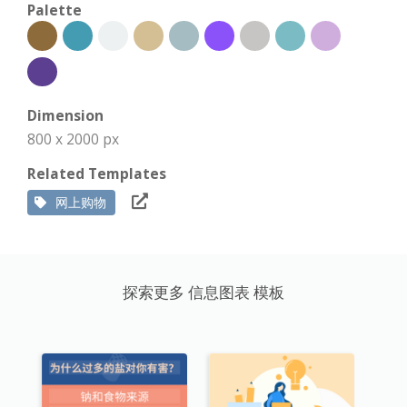
Palette
Dimension
800 x 2000 px
Related Templates
网上购物
探索更多 信息图表 模板