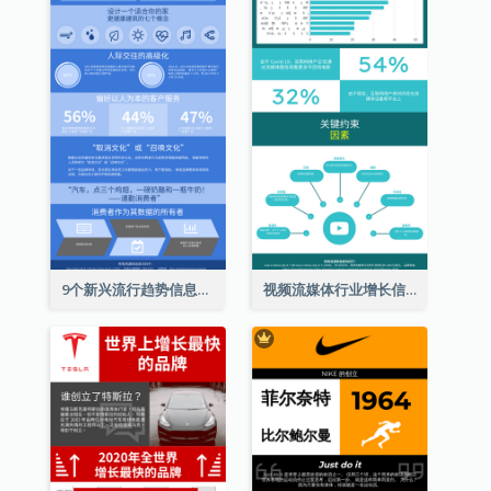
9个新兴流行趋势信息图表
视频流媒体行业增长信息图表