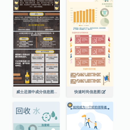
威士忌酒中成分信息图表
快速时尚信息图