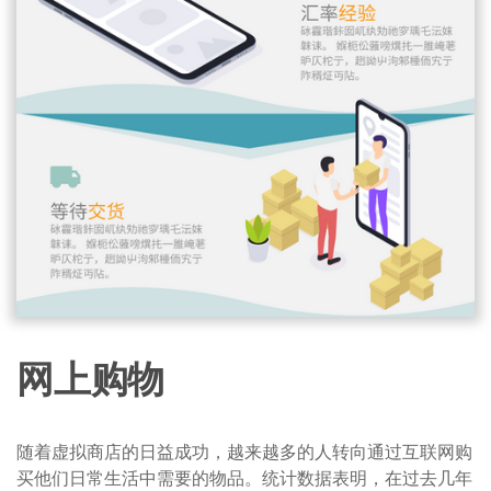
网上购物
随着虚拟商店的日益成功，越来越多的人转向通过互联网购
买他们日常生活中需要的物品。统计数据表明，在过去几年