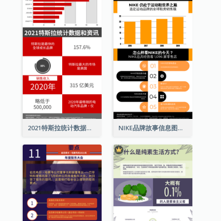
2021特斯拉统计数据和资讯信息图表
NIKE品牌故事信息图表