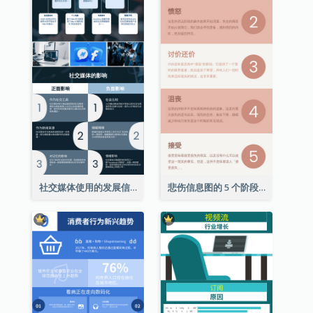
社交媒体使用的发展信息图表
悲伤信息图的 5 个阶段（附解释）