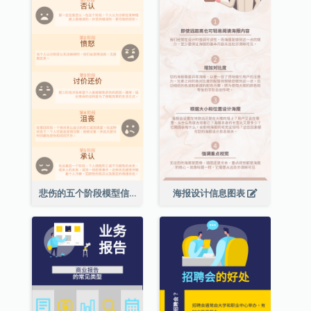
悲伤的五个阶段模型信息图表
海报设计信息图表