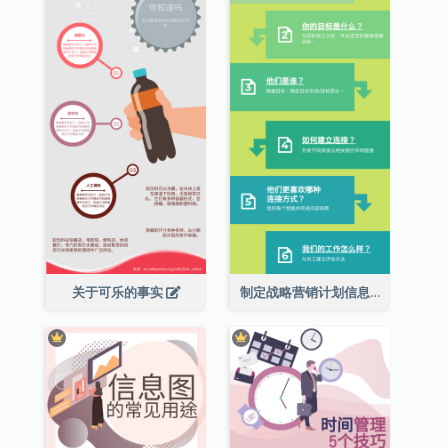
关于可乐的事实
制定战略营销计划信息图表