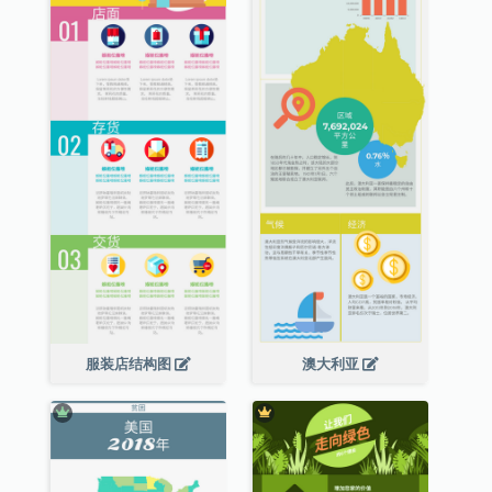
服装店结构图
澳大利亚