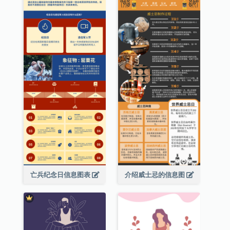
亡兵纪念日信息图表
介绍威士忌的信息图