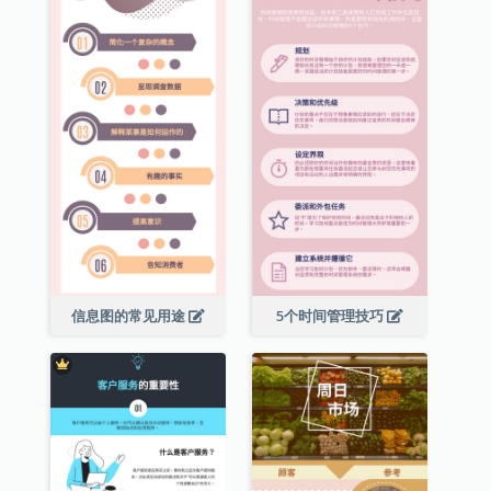
信息图的常见用途
5个时间管理技巧