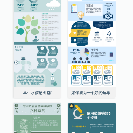
再生水信息图
如何成为一个好的领导者信息图