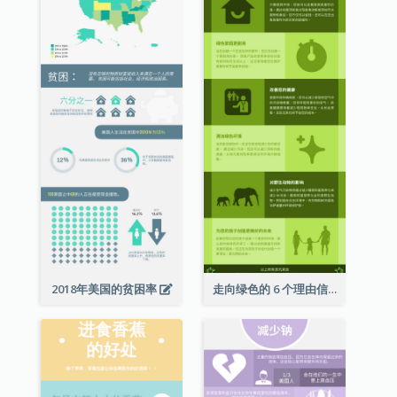
2018年美国的贫困率
走向绿色的 6 个理由信息图表