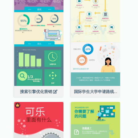
搜索引擎优化营销
国际学生大学申请路线图