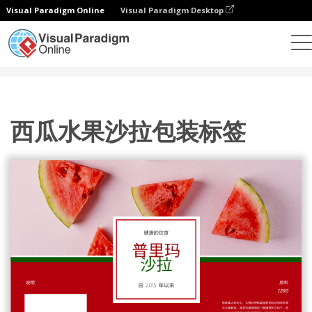
Visual Paradigm Online
Visual Paradigm Desktop
设计
模板
标签
西瓜水果沙拉包装标签
西瓜水果沙拉包装标签