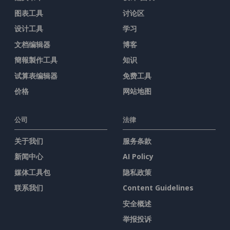
图表工具
讨论区
设计工具
学习
文档编辑器
博客
簡報製作工具
知识
试算表编辑器
免费工具
价格
网站地图
公司
法律
关于我们
服务条款
新闻中心
AI Policy
媒体工具包
隐私政策
联系我们
Content Guidelines
安全概述
举报投诉