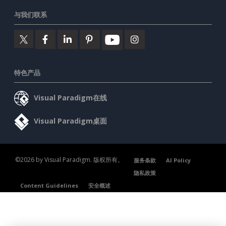
与我们联系
特色产品
Visual Paradigm在线
Visual Paradigm桌面
©2026 by Visual Paradigm. 版权所有。
服务条款
AI Policy
隐私政策
Content Guidelines
安全概述