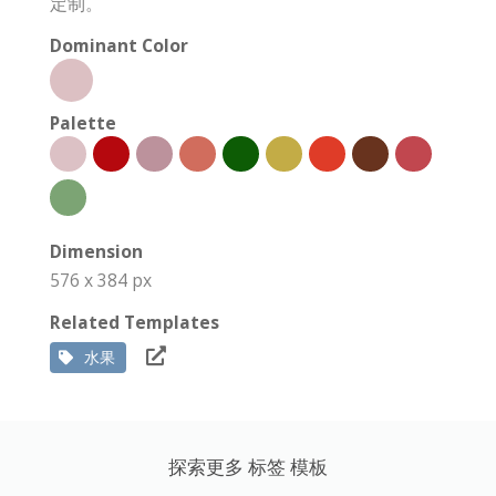
定制。
Dominant Color
Palette
Dimension
576 x 384 px
Related Templates
水果
探索更多 标签 模板