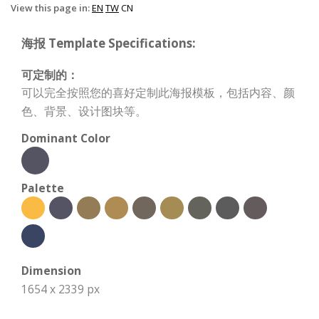
View this page in:
EN
TW
CN
海报 Template Specifications:
可定制的：
可以完全按照您的喜好定制此海报模板，包括内容、颜
色、背景、设计图块等。
Dominant Color
Palette
Dimension
1654 x 2339 px