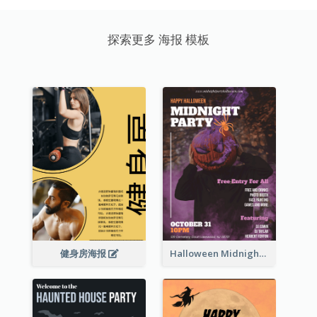
探索更多 海报 模板
健身房海报
Halloween Midnight Party Poster