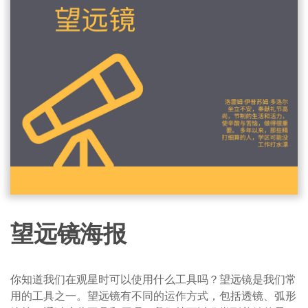
望远镜海报
你知道我们在观星时可以使用什么工具吗？望远镜是我们常
用的工具之一。望远镜有不同的运作方式，包括透镜、弧形