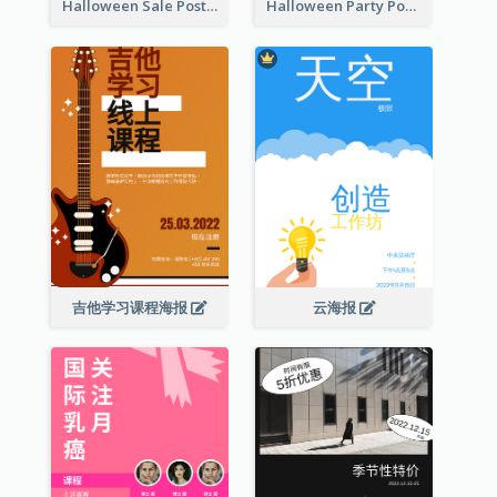
Halloween Sale Poster
Halloween Party Poster
吉他学习课程海报
云海报