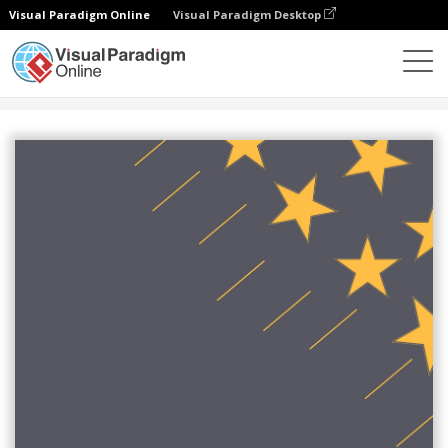
Visual Paradigm Online
Visual Paradigm Desktop
设计
模板
海报
望远镜海报