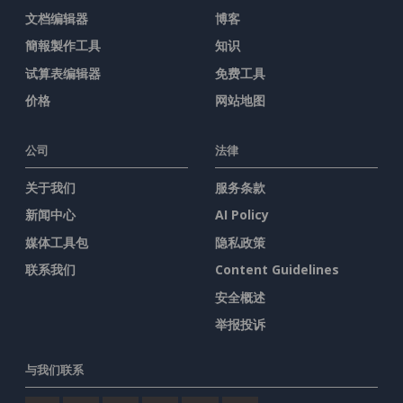
文档编辑器
博客
簡報製作工具
知识
试算表编辑器
免费工具
价格
网站地图
公司
法律
关于我们
服务条款
新闻中心
AI Policy
媒体工具包
隐私政策
联系我们
Content Guidelines
安全概述
举报投诉
与我们联系