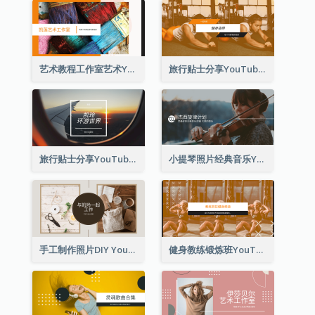
艺术教程工作室艺术YouTube频道图片
旅行贴士分享YouTube频道图片
旅行贴士分享YouTube频道图片
小提琴照片经典音乐YouTube频道图片
手工制作照片DIY YouTube频道图片
健身教练锻炼班YouTube频道图片