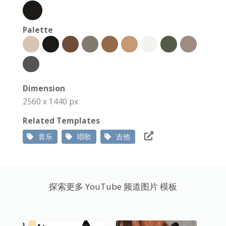
Palette
Dimension
2560 x 1440 px
Related Templates
音乐
唱歌
吉他
探索更多 YouTube 频道图片 模板