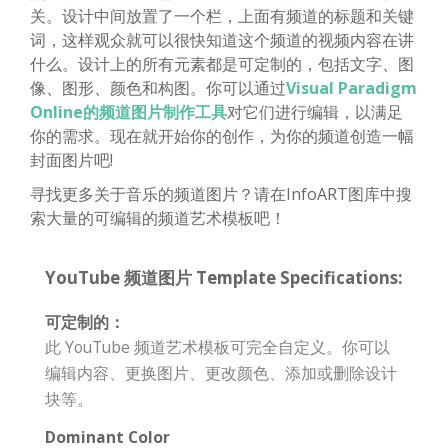
关。设计中间放置了一个栏，上面有频道的标题和关键
词，这样观众就可以很快知道这个频道的视频内容在讲
什么。设计上的所有元素都是可定制的，包括文字、图
像、图形、颜色和构图。你可以通过
Visual Paradigm
Online的频道图片制作工具
对它们进行编辑，以满足
你的需求。现在就开始你的创作，为你的频道创造一幅
封面图片吧!
寻找更多关于音乐的频道图片？请在InfoART图库中搜
索大量的可编辑的频道艺术模板吧！
YouTube 频道图片 Template Specifications:
可定制的：
此 YouTube 频道艺术模板可完全自定义。你可以
编辑内容、更换图片、更改颜色、添加或删除设计
块等。
Dominant Color