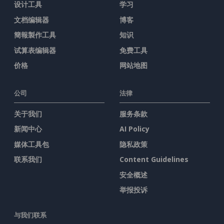
设计工具
学习
文档编辑器
博客
簡報製作工具
知识
试算表编辑器
免费工具
价格
网站地图
公司
法律
关于我们
服务条款
新闻中心
AI Policy
媒体工具包
隐私政策
联系我们
Content Guidelines
安全概述
举报投诉
与我们联系