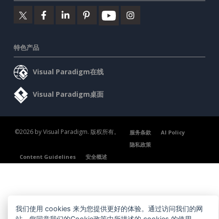
特色产品
Visual Paradigm在线
Visual Paradigm桌面
©2026 by Visual Paradigm. 版权所有。
服务条款
AI Policy
隐私政策
Content Guidelines
安全概述
我们使用 cookies 来为您提供更好的体验。通过访问我们的网
站，您同意我们的Cookie政策中所描述的 cookies 的使用。