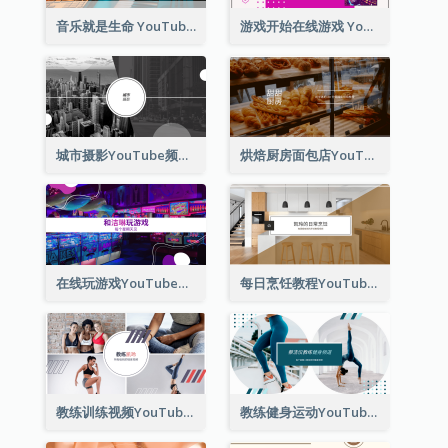
音乐就是生命 YouTube 频道图片
游戏开始在线游戏 YouTube 频道图片
城市摄影YouTube频道图片
烘焙厨房面包店YouTube频道图片
在线玩游戏YouTube频道图片
每日烹饪教程YouTube频道图片
教练训练视频YouTube频道图片
教练健身运动YouTube频道图片