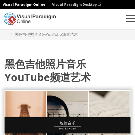
Visual Paradigm Online
Visual Paradigm Desktop
设计
模板
YouTube 频道图片
黑色吉他照片音乐YouTube频道艺术
黑色吉他照片音乐
YouTube频道艺术