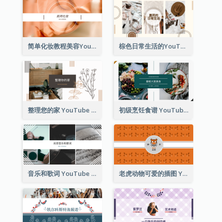
简单化妆教程美容YouTube频道图片
棕色日常生活的YouTube频道图片
整理您的家 YouTube 频道图片
初级烹饪食谱 YouTube 频道图片
音乐和歌词 YouTube 频道图片
老虎动物可爱的插图 YouTube 频道图片