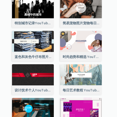
特别城市记录YouTube频道图片
简易宠物照片宠物每日YouTube频道图片
蓝色和灰色牛仔布照片时尚展望YouTube频道图片
时尚趋势和精选 YouTube 频道图片
设计技术个人YouTube频道图片
每日艺术教程 YouTube 频道图片