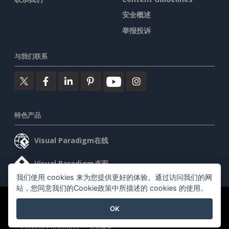
安全概述
举报投诉
与我们联系
特色产品
Visual Paradigm在线
Visual Paradigm桌面
我们使用 cookies 来为您提供更好的体验。通过访问我们的网
站，您同意我们的Cookie政策中所描述的 cookies 的使用。
©2026 by Visual Paradigm. 版权所有。
服务条款
AI Policy
OK
隐私政策
Content Guidelines
安全概述