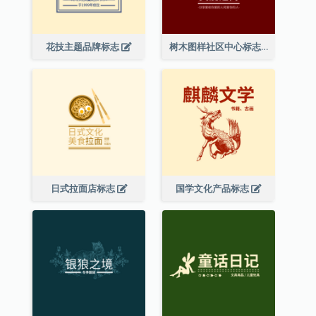
花技主题品牌标志
树木图样社区中心标志
日式拉面店标志
国学文化产品标志