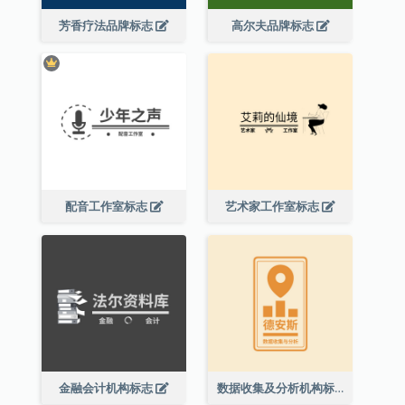
芳香疗法品牌标志
高尔夫品牌标志
配音工作室标志
艺术家工作室标志
金融会计机构标志
数据收集及分析机构标志