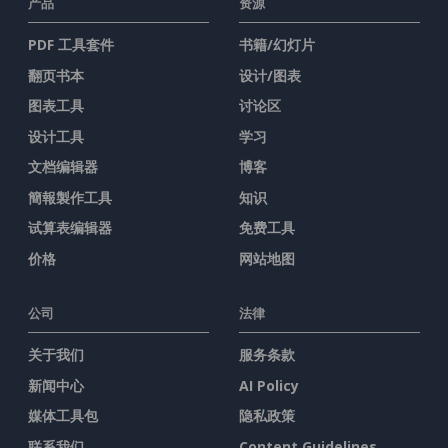
产品
资源
PDF 工具套件
书籍/幻灯片
翻页书本
设计/图表
图表工具
讨论区
设计工具
学习
文档编辑器
博客
簡報製作工具
知识
试算表编辑器
免费工具
价格
网站地图
公司
法律
关于我们
服务条款
新闻中心
AI Policy
媒体工具包
隐私政策
联系我们
Content Guidelines