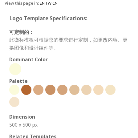
View this page in:
EN
TW
CN
Logo Template Specifications:
可定制的：
此徽标模板可根据您的要求进行定制，如更改内容、更
换图像和设计组件等。
Dominant Color
Palette
Dimension
500 x 500 px
Related Templates