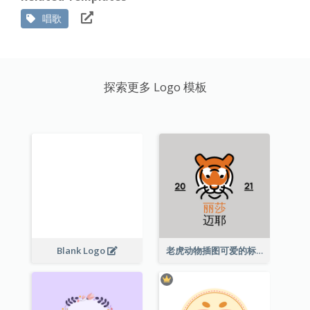
唱歌
探索更多 Logo 模板
Blank Logo
老虎动物插图可爱的标志