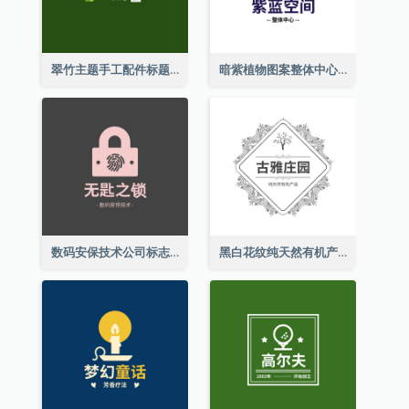
翠竹主题手工配件标题
暗紫植物图案整体中心标志
数码安保技术公司标志
黑白花纹纯天然有机产品标志