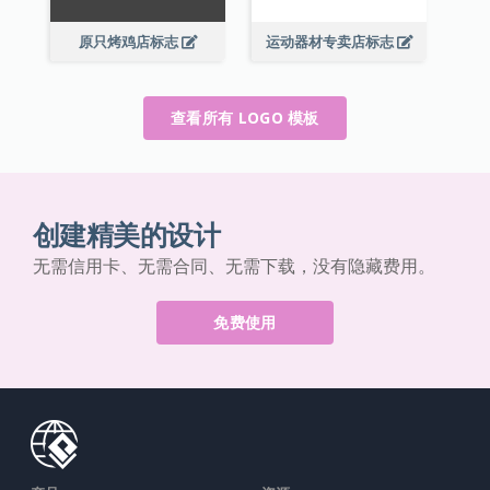
原只烤鸡店标志
运动器材专卖店标志
查看所有 LOGO 模板
创建精美的设计
无需信用卡、无需合同、无需下载，没有隐藏费用。
免费使用