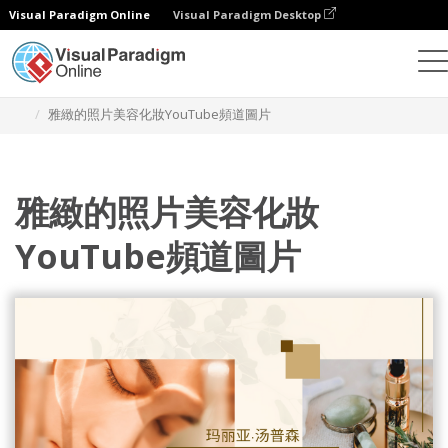
Visual Paradigm Online
Visual Paradigm Desktop
设计
模板
YouTube 频道图片
雅緻的照片美容化妝YouTube頻道圖片
雅緻的照片美容化妝
YouTube頻道圖片