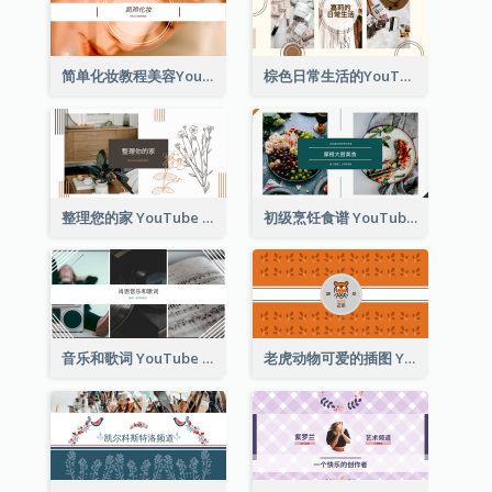
简单化妆教程美容YouTube频道图片
棕色日常生活的YouTube频道图片
整理您的家 YouTube 频道图片
初级烹饪食谱 YouTube 频道图片
音乐和歌词 YouTube 频道图片
老虎动物可爱的插图 YouTube 频道图片