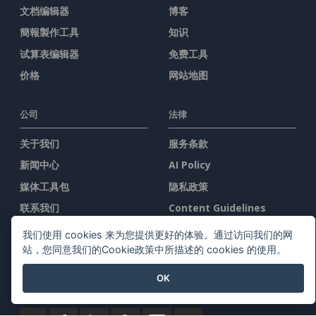
文档编辑器
博客
簡報製作工具
知识
试算表编辑器
免费工具
价格
网站地图
公司
法律
关于我们
服务条款
新闻中心
AI Policy
媒体工具包
隐私政策
联系我们
Content Guidelines
安全概述
我们使用 cookies 来为您提供更好的体验。通过访问我们的网
站，您同意我们的Cookie政策中所描述的 cookies 的使用。
举报投诉
OK
与我们联系