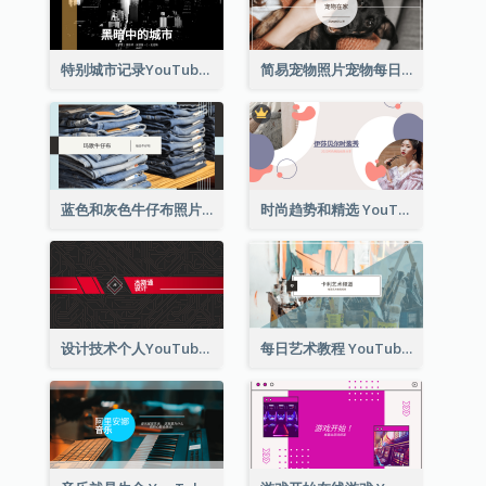
特别城市记录YouTube频道图片
简易宠物照片宠物每日YouTube频道图片
蓝色和灰色牛仔布照片时尚展望YouTube频道图片
时尚趋势和精选 YouTube 频道图片
设计技术个人YouTube频道图片
每日艺术教程 YouTube 频道图片