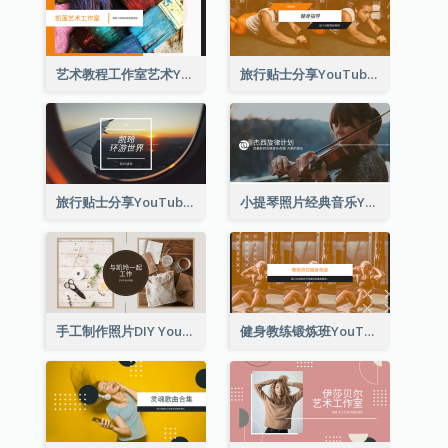
艺术教程工作室艺术YouTube频道图片
旅行贴士分享YouTube频道图片
旅行贴士分享YouTube频道图片
小提琴照片经典音乐YouTube频道图片
手工制作照片DIY YouTube频道图片
健身教练锻炼班YouTube频道图片