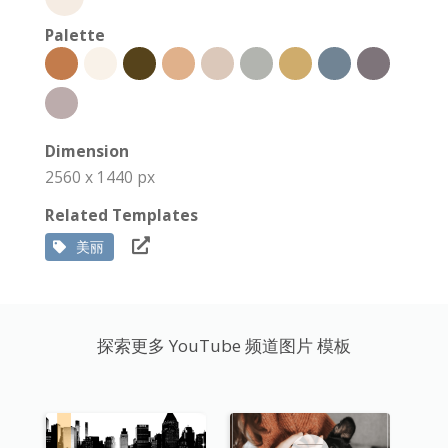
Palette
Dimension
2560 x 1440 px
Related Templates
美丽
探索更多 YouTube 频道图片 模板