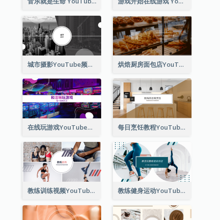
音乐就是生命 YouTube 频道图片
游戏开始在线游戏 YouTube 频道图片
城市摄影YouTube频道图片
烘焙厨房面包店YouTube频道图片
在线玩游戏YouTube频道图片
每日烹饪教程YouTube频道图片
教练训练视频YouTube频道图片
教练健身运动YouTube频道图片