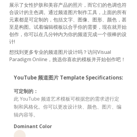
展示了女性护肤和美容产品的照片，而它们的色调也符
合设计的主色调。通过频道图片制作工具，上面的所有
元素都是可定制的，包括文字、图像、图形、颜色，甚
至是构图。试着编辑模板以合乎你的需要，现在就开始
创作，你可以在几分钟内为你的频道完成一个很棒的设
计!
想找到更多专业的频道图片设计吗？访问Visual
Paradigm Online，挑选你喜欢的模板并开始创作吧！
YouTube 频道图片 Template Specifications:
可定制的：
此 YouTube 频道艺术模板可根据您的需求进行定
制和风格化。你可以更改设计块、颜色、图片、编
辑内容等。
Dominant Color