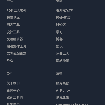
产品
资源
PDF 工具套件
书籍/幻灯片
翻页书本
设计/图表
图表工具
讨论区
设计工具
学习
文档编辑器
博客
簡報製作工具
知识
试算表编辑器
免费工具
价格
网站地图
公司
法律
关于我们
服务条款
新闻中心
AI Policy
媒体工具包
隐私政策
联系我们
Content Guidelines