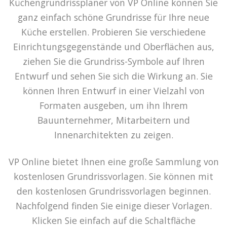
Küchengrundrissplaner von VP Online können Sie
ganz einfach schöne Grundrisse für Ihre neue
Küche erstellen. Probieren Sie verschiedene
Einrichtungsgegenstände und Oberflächen aus,
ziehen Sie die Grundriss-Symbole auf Ihren
Entwurf und sehen Sie sich die Wirkung an. Sie
können Ihren Entwurf in einer Vielzahl von
Formaten ausgeben, um ihn Ihrem
Bauunternehmer, Mitarbeitern und
Innenarchitekten zu zeigen.
VP Online bietet Ihnen eine große Sammlung von
kostenlosen Grundrissvorlagen. Sie können mit
den kostenlosen Grundrissvorlagen beginnen.
Nachfolgend finden Sie einige dieser Vorlagen.
Klicken Sie einfach auf die Schaltfläche