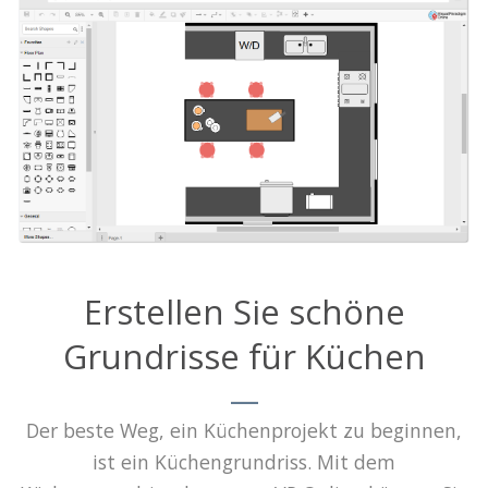
Erstellen Sie schöne
Grundrisse für Küchen
Der beste Weg, ein Küchenprojekt zu beginnen,
ist ein Küchengrundriss. Mit dem