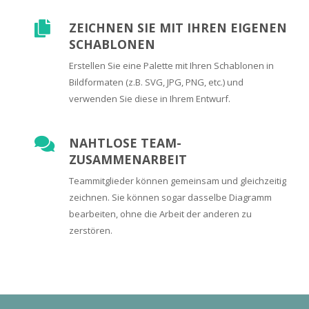
ZEICHNEN SIE MIT IHREN EIGENEN
SCHABLONEN
Erstellen Sie eine Palette mit Ihren Schablonen in
Bildformaten (z.B. SVG, JPG, PNG, etc.) und
verwenden Sie diese in Ihrem Entwurf.
NAHTLOSE TEAM-
ZUSAMMENARBEIT
Teammitglieder können gemeinsam und gleichzeitig
zeichnen. Sie können sogar dasselbe Diagramm
bearbeiten, ohne die Arbeit der anderen zu
zerstören.