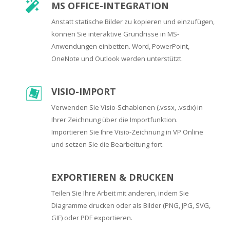
MS OFFICE-INTEGRATION
Anstatt statische Bilder zu kopieren und einzufügen,
können Sie interaktive Grundrisse in MS-
Anwendungen einbetten. Word, PowerPoint,
OneNote und Outlook werden unterstützt.
VISIO-IMPORT
Verwenden Sie Visio-Schablonen (.vssx, .vsdx) in
Ihrer Zeichnung über die Importfunktion.
Importieren Sie Ihre Visio-Zeichnung in VP Online
und setzen Sie die Bearbeitung fort.
EXPORTIEREN & DRUCKEN
Teilen Sie Ihre Arbeit mit anderen, indem Sie
Diagramme drucken oder als Bilder (PNG, JPG, SVG,
GIF) oder PDF exportieren.