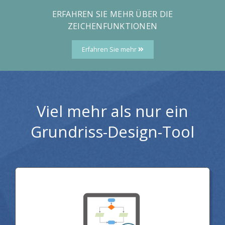
ERFAHREN SIE MEHR ÜBER DIE
ZEICHENFUNKTIONEN
Erfahren Sie mehr
Viel mehr als nur ein
Grundriss-Design-Tool