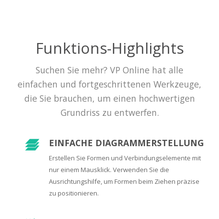
Funktions-Highlights
Suchen Sie mehr? VP Online hat alle
einfachen und fortgeschrittenen Werkzeuge,
die Sie brauchen, um einen hochwertigen
Grundriss zu entwerfen.
EINFACHE DIAGRAMMERSTELLUNG
Erstellen Sie Formen und Verbindungselemente mit
nur einem Mausklick. Verwenden Sie die
Ausrichtungshilfe, um Formen beim Ziehen präzise
zu positionieren.