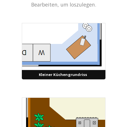
Bearbeiten, um loszulegen.
Kleiner Küchengrundriss