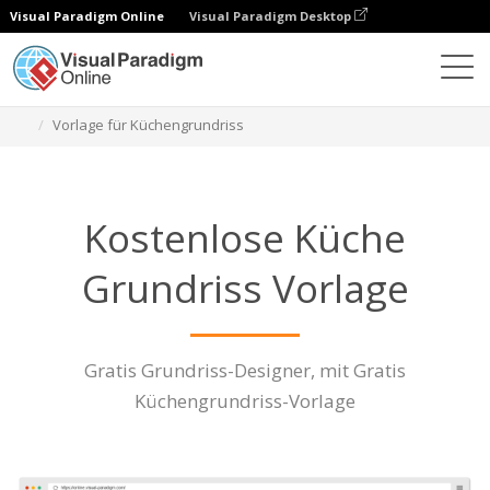
Visual Paradigm Online
Visual Paradigm Desktop
Diagramme
Eigenschaften
Vorlage für Küchengrundriss
Kostenlose Küche
Grundriss Vorlage
Gratis Grundriss-Designer, mit Gratis
Küchengrundriss-Vorlage