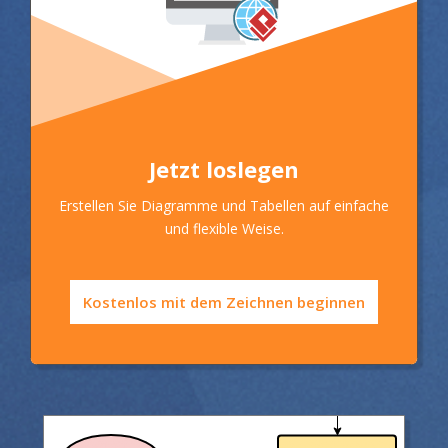
Jetzt loslegen
Erstellen Sie Diagramme und Tabellen auf einfache
und flexible Weise.
Kostenlos mit dem Zeichnen beginnen