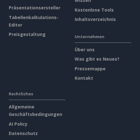
Wissen
Präsentationsersteller
Kostenlose Tools
Tabellenkalkulations-
Inhaltsverzeichnis
Editor
Preisgestaltung
Unternehmen
Über uns
Was gibt es Neues?
Pressemappe
Kontakt
Rechtliches
Allgemeine
Geschäftsbedingungen
AI Policy
Datenschutz