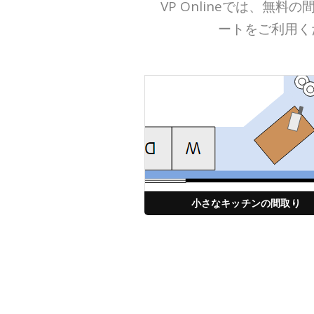
VP Onlineでは、
ートをご利用く
小さなキッチンの間取り