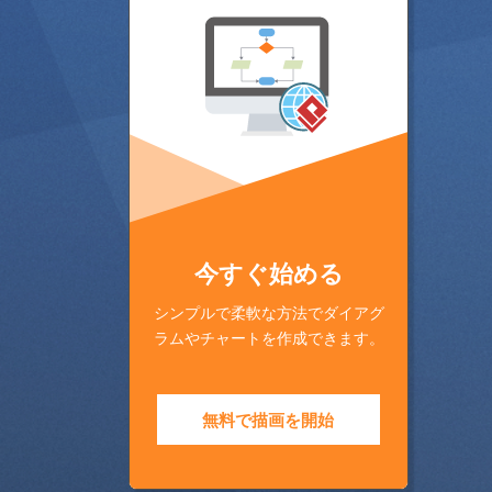
今すぐ始める
シンプルで柔軟な方法でダイアグ
ラムやチャートを作成できます。
無料で描画を開始