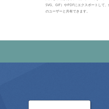
SVG、GIF）やPDFにエクスポートして、
のユーザーと共有できます。