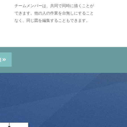
チームメンバーは、共同で同時に描くことが
できます。他の人の作業を台無しにすること
なく、同じ図を編集することもできます。
細