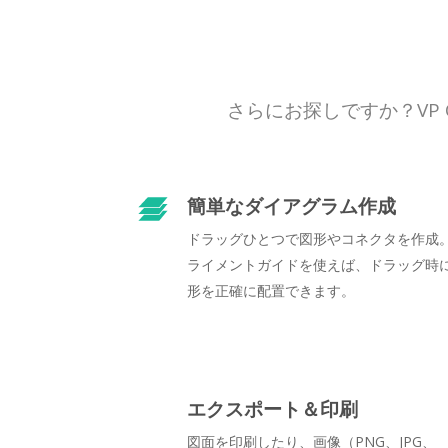
さらにお探しですか？VP
簡単なダイアグラム作成
ドラッグひとつで図形やコネクタを作成
ライメントガイドを使えば、ドラッグ時
形を正確に配置できます。
エクスポート＆印刷
図面を印刷したり、画像（PNG、JPG、