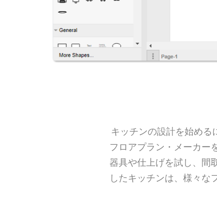
キッチンの設計を始めるに
フロアプラン・メーカー
器具や仕上げを試し、間
したキッチンは、様々な