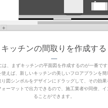
キッチンの間取りを作成する
は、まずキッチンの平面図を作成するのが一番です。VP
を使えば、新しいキッチンの美しいフロアプランを簡
取り図シンボルをデザインにドラッグして、その効果
フォーマットで出力できるので、施工業者や同僚、イ
ることができます。