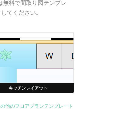
ずは無料で間取り図テンプレ
クしてください。
キッチンレイアウト
その他のフロアプランテンプレート