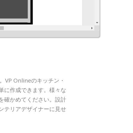
 Onlineのキッチン・
単に作成できます。様々な
を確かめてください。設計
ンテリアデザイナーに見せ