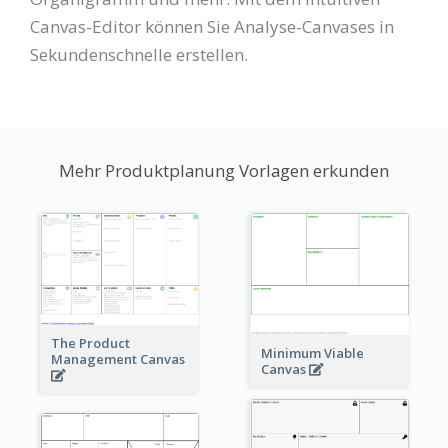
Canvas-Editor können Sie Analyse-Canvases in
Sekundenschnelle erstellen.
Mehr Produktplanung Vorlagen erkunden
The Product
Minimum Viable
Management Canvas
Canvas