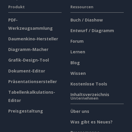
Produkt
Ressourcen
PDF-
Buch / Diashow
Werkzeugsammlung
Entwurf / Diagramm
Daumenkino-Hersteller
Forum
Diagramm-Macher
Lernen
Grafik-Design-Tool
Blog
Dokument-Editor
Wissen
Präsentationsersteller
Kostenlose Tools
Tabellenkalkulations-
Inhaltsverzeichnis
Unternehmen
Editor
Preisgestaltung
Über uns
Was gibt es Neues?