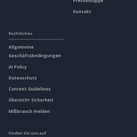
Pressemappe
Kontakt
Rechtliches
Allgemeine
Geschäftsbedingungen
AI Policy
Datenschutz
Content Guidelines
Übersicht Sicherheit
Mißbrauch melden
Finden Sie uns auf