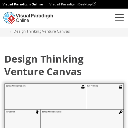
Visual Paradigm Online
Visual Paradigm Desktop
Diagramme
Vorlagen
Produktplanung
Design Thinking Venture Canvas
Design Thinking
Venture Canvas