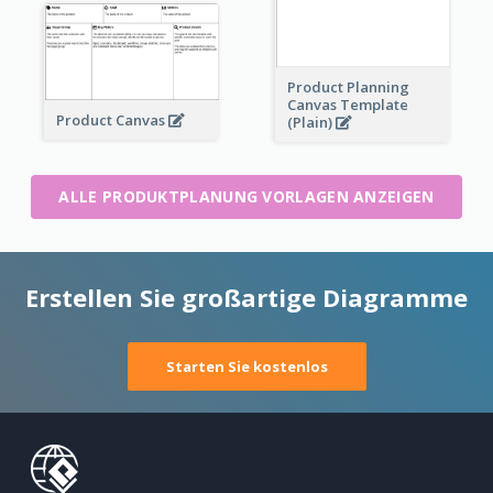
Product Planning
Canvas Template
Product Canvas
(Plain)
ALLE PRODUKTPLANUNG VORLAGEN ANZEIGEN
Erstellen Sie großartige Diagramme
Starten Sie kostenlos