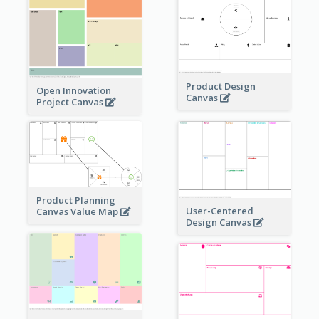
Product Design
Open Innovation
Canvas
Project Canvas
Product Planning
User-Centered
Canvas Value Map
Design Canvas