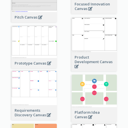
Focused Innovation
Canvas
Pitch Canvas
Product
Development Canvas
Prototype Canvas
Requirements
Platform Idea
Discovery Canvas
Canvas