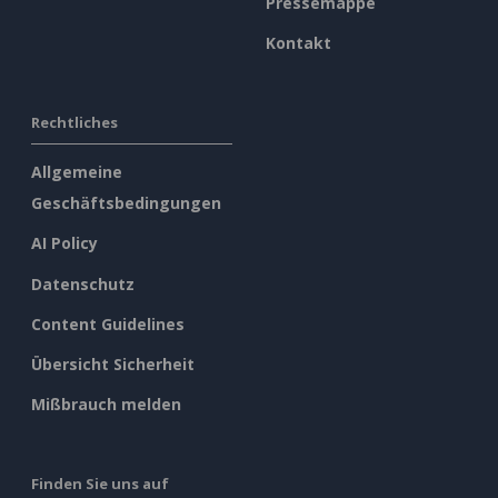
Pressemappe
Kontakt
Rechtliches
Allgemeine
Geschäftsbedingungen
AI Policy
Datenschutz
Content Guidelines
Übersicht Sicherheit
Mißbrauch melden
Finden Sie uns auf