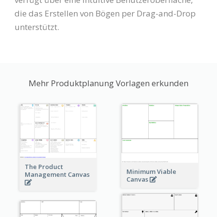
die das Erstellen von Bögen per Drag-and-Drop
unterstützt.
Mehr Produktplanung Vorlagen erkunden
The Product
Minimum Viable
Management Canvas
Canvas