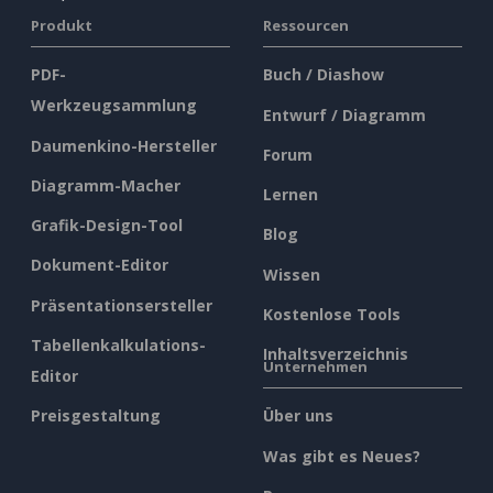
Produkt
Ressourcen
PDF-
Buch / Diashow
Werkzeugsammlung
Entwurf / Diagramm
Daumenkino-Hersteller
Forum
Diagramm-Macher
Lernen
Grafik-Design-Tool
Blog
Dokument-Editor
Wissen
Präsentationsersteller
Kostenlose Tools
Tabellenkalkulations-
Inhaltsverzeichnis
Unternehmen
Editor
Preisgestaltung
Über uns
Was gibt es Neues?