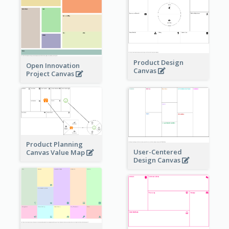
Product Design
Open Innovation
Canvas
Project Canvas
Product Planning
User-Centered
Canvas Value Map
Design Canvas