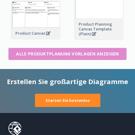
Product Planning
Canvas Template
Product Canvas
(Plain)
ALLE PRODUKTPLANUNG VORLAGEN ANZEIGEN
Erstellen Sie großartige Diagramme
Starten Sie kostenlos