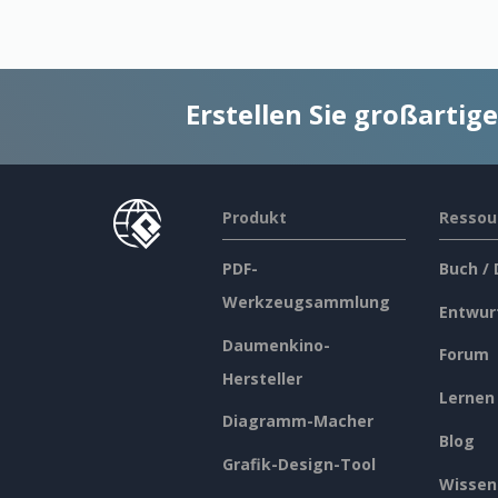
Erstellen Sie großarti
Produkt
Ressou
PDF-
Buch /
Werkzeugsammlung
Entwur
Daumenkino-
Forum
Hersteller
Lernen
Diagramm-Macher
Blog
Grafik-Design-Tool
Wissen