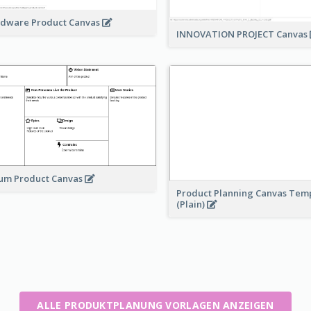
dware Product Canvas
INNOVATION PROJECT Canvas
um Product Canvas
Product Planning Canvas Tem
(Plain)
ALLE PRODUKTPLANUNG VORLAGEN ANZEIGEN