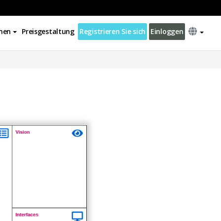
nen
Preisgestaltung
Registrieren Sie sich
Einloggen