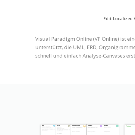
Edit Localized 
Visual Paradigm Online (VP Online) ist e
unterstützt, die UML, ERD, Organigramme 
schnell und einfach Analyse-Canvases ers