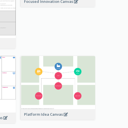
Focused Innovation Canvas
Platform Idea Canvas
as