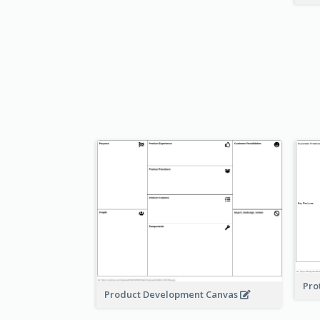
Pro
Product Development Canvas