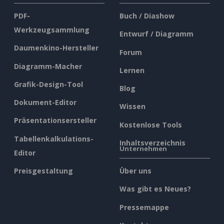
PDF-
Buch / Diashow
Werkzeugsammlung
Entwurf / Diagramm
Daumenkino-Hersteller
Forum
Diagramm-Macher
Lernen
Grafik-Design-Tool
Blog
Dokument-Editor
Wissen
Präsentationsersteller
Kostenlose Tools
Tabellenkalkulations-
Inhaltsverzeichnis
Unternehmen
Editor
Preisgestaltung
Über uns
Was gibt es Neues?
Pressemappe