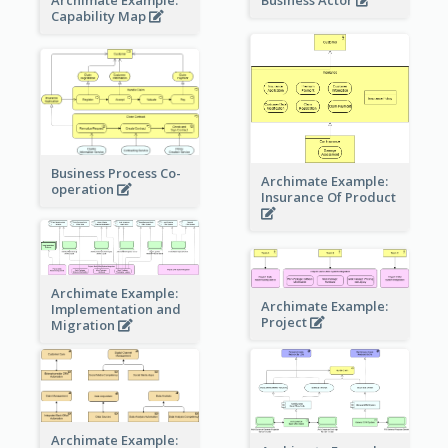
Business Actor
Capability Map
Business Process Co-
Archimate Example:
operation
Insurance Of Product
Archimate Example:
Archimate Example:
Implementation and
Project
Migration
Archimate Example: