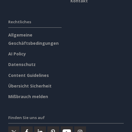
Kontakt
Rechtliches
Allgemeine
Geschäftsbedingungen
AI Policy
Datenschutz
Content Guidelines
Übersicht Sicherheit
Mißbrauch melden
Finden Sie uns auf