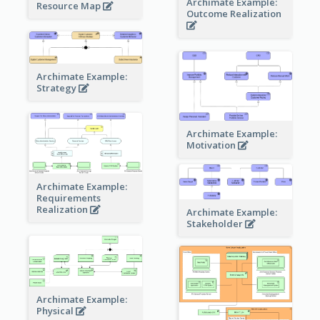
Archimate Example:
Resource Map
Outcome Realization
Archimate Example:
Strategy
Archimate Example:
Motivation
Archimate Example:
Requirements
Realization
Archimate Example:
Stakeholder
Archimate Example:
Physical