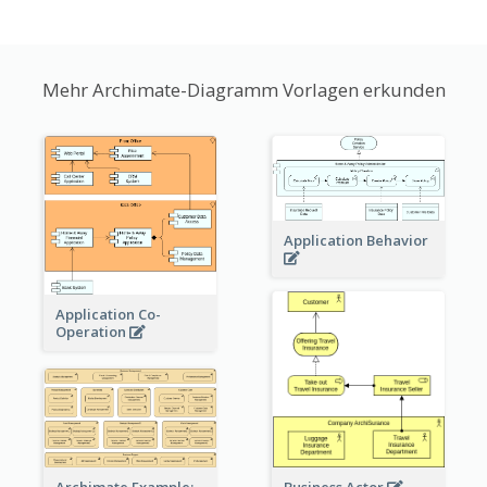
Mehr Archimate-Diagramm Vorlagen erkunden
Application Behavior
Application Co-
Operation
Archimate Example: