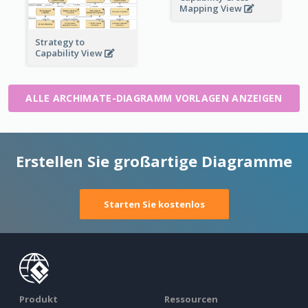
Mapping View
Strategy to
Capability View
ALLE ARCHIMATE-DIAGRAMM VORLAGEN ANZEIGEN
Erstellen Sie großartige Diagramme
Starten Sie kostenlos
Produkt
Ressourcen