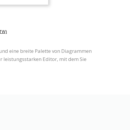
TW)
 und eine breite Palette von Diagrammen
 leistungsstarken Editor, mit dem Sie