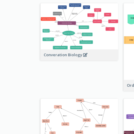
Converation Biology
Ord