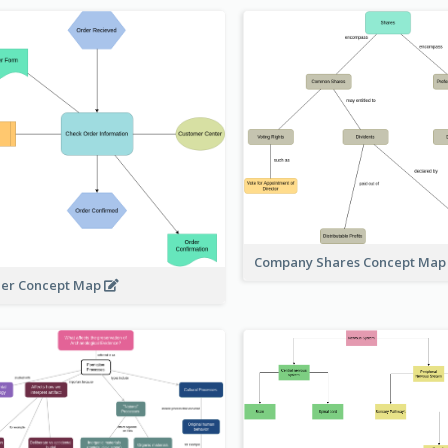
Company Shares Concept Ma
er Concept Map