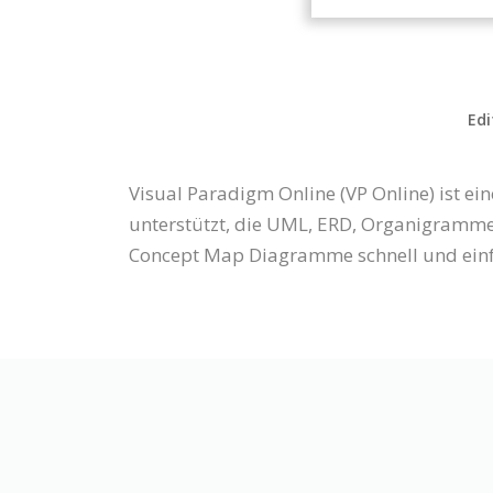
Edi
Visual Paradigm Online (VP Online) ist 
unterstützt, die UML, ERD, Organigramme 
Concept Map Diagramme schnell und einfa