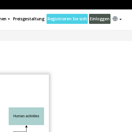
nen
Preisgestaltung
Registrieren Sie sich
Einloggen