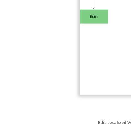
Edit Localized V