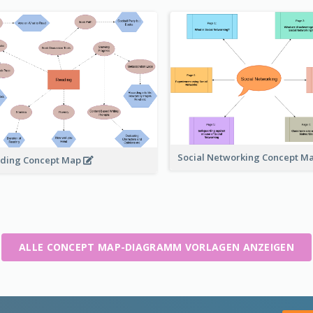
Social Networking Concept M
ding Concept Map
ALLE CONCEPT MAP-DIAGRAMM VORLAGEN ANZEIGEN