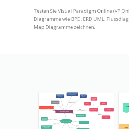
Testen Sie Visual Paradigm Online (VP On
Diagramme wie BPD, ERD UML, Flussdiagr
Map Diagramme zeichnen.