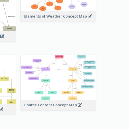
Elements of Weather Concept Map
p
Course Content Concept Map