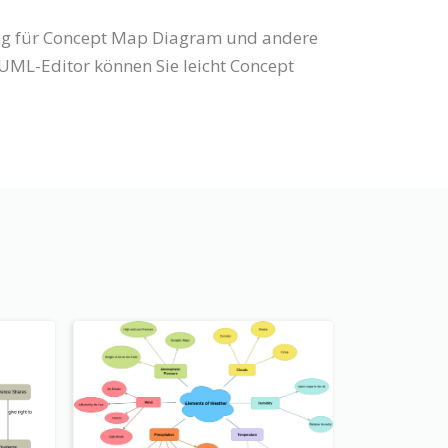
zung für Concept Map Diagram und andere
ML-Editor können Sie leicht Concept