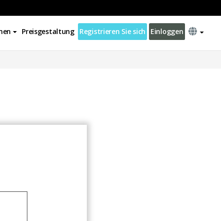
nen
Preisgestaltung
Registrieren Sie sich
Einloggen