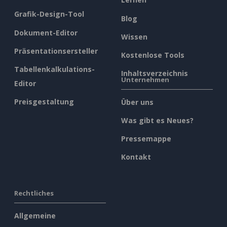
Grafik-Design-Tool
Blog
Dokument-Editor
Wissen
Präsentationsersteller
Kostenlose Tools
Tabellenkalkulations-
Inhaltsverzeichnis
Unternehmen
Editor
Preisgestaltung
Über uns
Was gibt es Neues?
Pressemappe
Kontakt
Rechtliches
Allgemeine