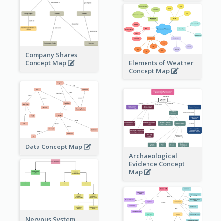
Company Shares
Elements of Weather
Concept Map
Concept Map
Data Concept Map
Archaeological
Evidence Concept
Map
Nervous System