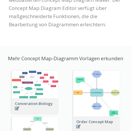
Concept Map Diagram Editor verfügt über
maßgeschneiderte Funktionen, die die
Bearbeitung von Diagrammen erleichtern.
Mehr Concept Map-Diagramm Vorlagen erkunden
Converation Biology
Order Concept Map