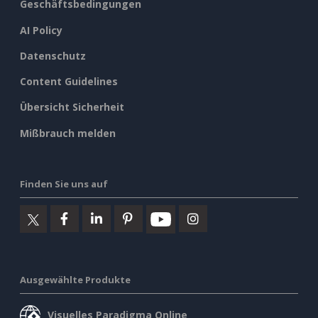
Geschäftsbedingungen
AI Policy
Datenschutz
Content Guidelines
Übersicht Sicherheit
Mißbrauch melden
Finden Sie uns auf
Ausgewählte Produkte
Visuelles Paradigma Online