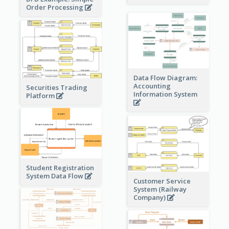
Order Processing
Data Flow Diagram:
Accounting
Securities Trading
Information System
Platform
Student Registration
System Data Flow
Customer Service
System (Railway
Company)