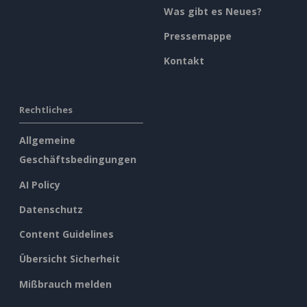
Was gibt es Neues?
Pressemappe
Kontakt
Rechtliches
Allgemeine
Geschäftsbedingungen
AI Policy
Datenschutz
Content Guidelines
Übersicht Sicherheit
Mißbrauch melden