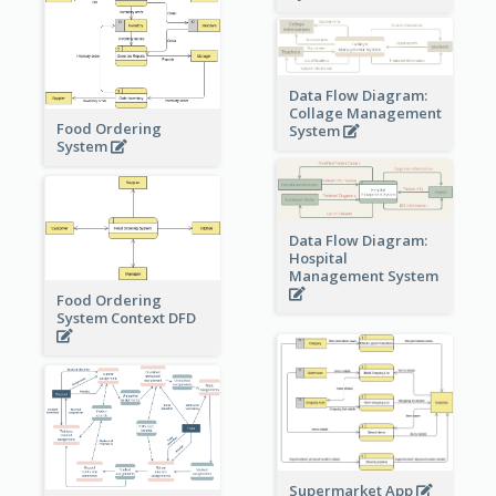
Data Flow Diagram:
Collage Management
Food Ordering
System
System
Data Flow Diagram:
Hospital
Management System
Food Ordering
System Context DFD
Supermarket App