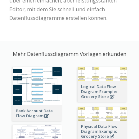
über einen einfachen, aber leistungsstarken
Editor, mit dem Sie schnell und einfach
Datenflussdiagramme erstellen können.
Mehr Datenflussdiagramm Vorlagen erkunden
Logical Data Flow
Diagram Example:
Grocery Store
Bank Account Data
Flow Diagram
Physical Data Flow
Diagram Example:
Grocery Store