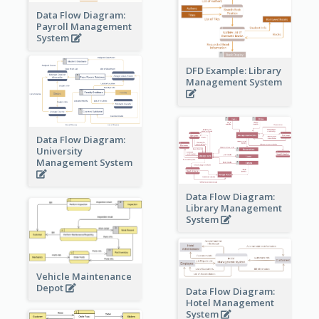
Data Flow Diagram:
Payroll Management
System
DFD Example: Library
Management System
Data Flow Diagram:
University
Management System
Data Flow Diagram:
Library Management
System
Vehicle Maintenance
Depot
Data Flow Diagram:
Hotel Management
System