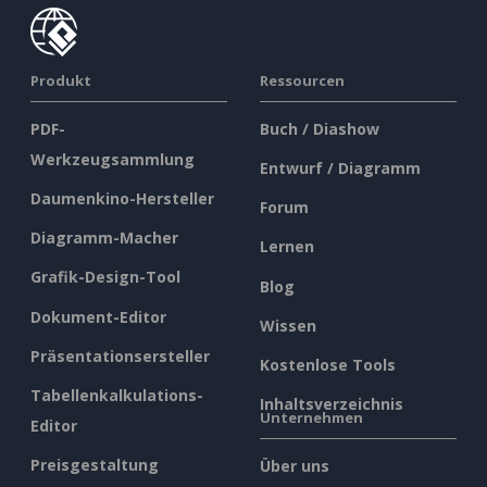
Produkt
Ressourcen
PDF-
Buch / Diashow
Werkzeugsammlung
Entwurf / Diagramm
Daumenkino-Hersteller
Forum
Diagramm-Macher
Lernen
Grafik-Design-Tool
Blog
Dokument-Editor
Wissen
Präsentationsersteller
Kostenlose Tools
Tabellenkalkulations-
Inhaltsverzeichnis
Unternehmen
Editor
Preisgestaltung
Über uns