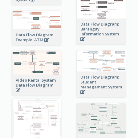
Data Flow Diagram:
Barangay
Information System
Data Flow Diagram
Example: ATM
Data Flow Diagram:
Video Rental System
Student
Data Flow Diagram
Management System