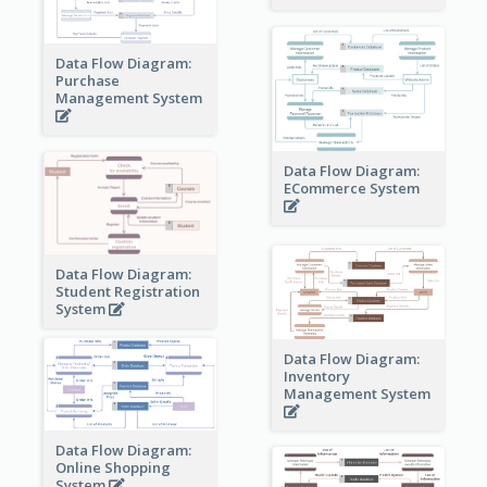
Data Flow Diagram:
Purchase
Management System
Data Flow Diagram:
ECommerce System
Data Flow Diagram:
Student Registration
System
Data Flow Diagram:
Inventory
Management System
Data Flow Diagram:
Online Shopping
System