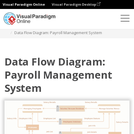
Visual Paradigm Online
Visual Paradigm Desktop
Diagramme
Vorlagen
Datenflussdiagramm
Data Flow Diagram: Payroll Management System
Data Flow Diagram:
Payroll Management
System