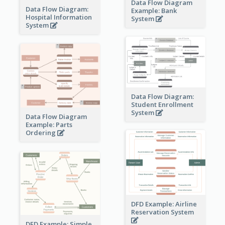
Data Flow Diagram
Data Flow Diagram:
Example: Bank
Hospital Information
System
System
Data Flow Diagram:
Student Enrollment
System
Data Flow Diagram
Example: Parts
Ordering
DFD Example: Airline
Reservation System
DFD Example: Simple