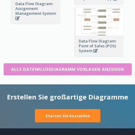
Data Flow Diagram:
Assignment
Management System
Data Flow Diagram:
Point of Sales (POS)
System
ALLE DATENFLUSSDIAGRAMM VORLAGEN ANZEIGEN
Erstellen Sie großartige Diagramme
Starten Sie kostenlos