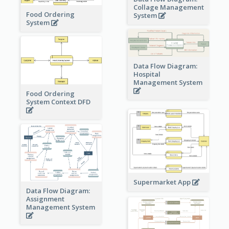
Collage Management
Food Ordering
System
System
Data Flow Diagram:
Hospital
Management System
Food Ordering
System Context DFD
Supermarket App
Data Flow Diagram:
Assignment
Management System