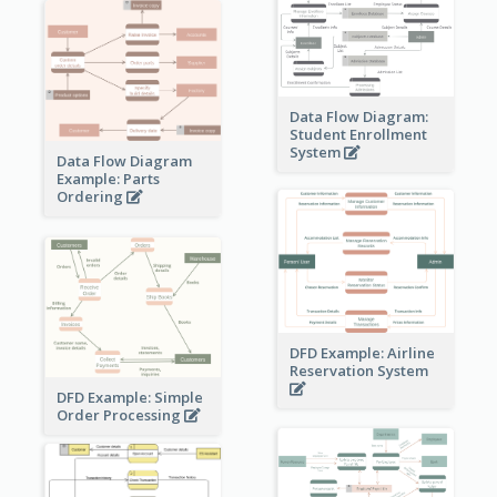
Data Flow Diagram:
Student Enrollment
System
Data Flow Diagram
Example: Parts
Ordering
DFD Example: Airline
Reservation System
DFD Example: Simple
Order Processing