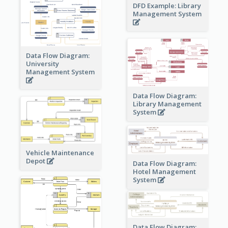
DFD Example: Library
Management System
Data Flow Diagram:
University
Management System
Data Flow Diagram:
Library Management
System
Vehicle Maintenance
Depot
Data Flow Diagram:
Hotel Management
System
Data Flow Diagram: