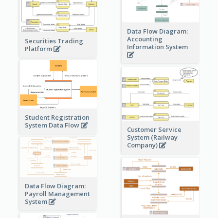
Data Flow Diagram:
Accounting
Securities Trading
Information System
Platform
Student Registration
System Data Flow
Customer Service
System (Railway
Company)
Data Flow Diagram:
Payroll Management
System