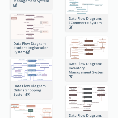
Management System
Data Flow Diagram:
ECommerce System
Data Flow Diagram:
Student Registration
System
Data Flow Diagram:
Inventory
Management System
Data Flow Diagram:
Online Shopping
System
Data Flow Diagram: