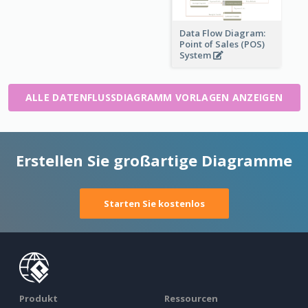
Data Flow Diagram:
Point of Sales (POS)
System
ALLE DATENFLUSSDIAGRAMM VORLAGEN ANZEIGEN
Erstellen Sie großartige Diagramme
Starten Sie kostenlos
Produkt
Ressourcen