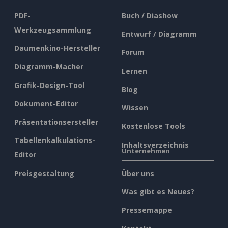
PDF-
Buch / Diashow
Werkzeugsammlung
Entwurf / Diagramm
Daumenkino-Hersteller
Forum
Diagramm-Macher
Lernen
Grafik-Design-Tool
Blog
Dokument-Editor
Wissen
Präsentationsersteller
Kostenlose Tools
Tabellenkalkulations-
Inhaltsverzeichnis
Unternehmen
Editor
Preisgestaltung
Über uns
Was gibt es Neues?
Pressemappe