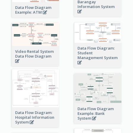
Barangay
Information System
Data Flow Diagram
Example: ATM
Data Flow Diagram:
Video Rental System
Student
Data Flow Diagram
Management System
Data Flow Diagram
Data Flow Diagram:
Example: Bank
Hospital Information
System
System