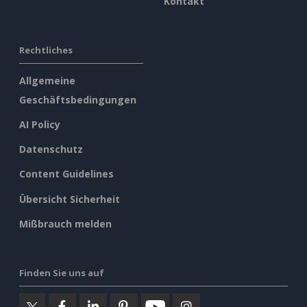
Kontakt
Rechtliches
Allgemeine
Geschäftsbedingungen
AI Policy
Datenschutz
Content Guidelines
Übersicht Sicherheit
Mißbrauch melden
Finden Sie uns auf