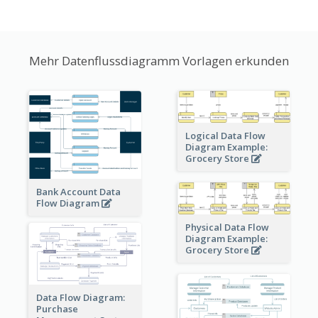
Mehr Datenflussdiagramm Vorlagen erkunden
Logical Data Flow
Diagram Example:
Grocery Store
Bank Account Data
Flow Diagram
Physical Data Flow
Diagram Example:
Grocery Store
Data Flow Diagram:
Purchase