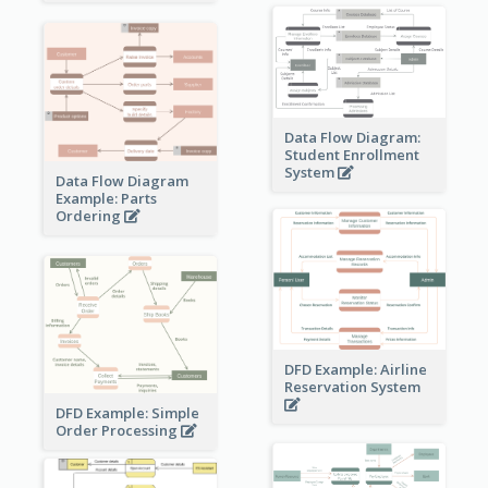
Data Flow Diagram:
Student Enrollment
System
Data Flow Diagram
Example: Parts
Ordering
DFD Example: Airline
Reservation System
DFD Example: Simple
Order Processing