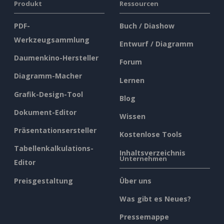
Produkt
Ressourcen
PDF-
Buch / Diashow
Werkzeugsammlung
Entwurf / Diagramm
Daumenkino-Hersteller
Forum
Diagramm-Macher
Lernen
Grafik-Design-Tool
Blog
Dokument-Editor
Wissen
Präsentationsersteller
Kostenlose Tools
Tabellenkalkulations-
Inhaltsverzeichnis
Unternehmen
Editor
Preisgestaltung
Über uns
Was gibt es Neues?
Pressemappe