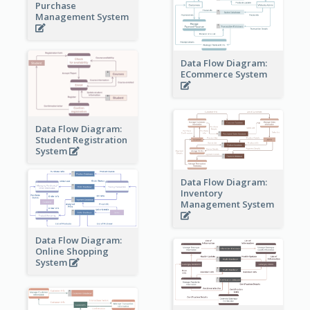
Purchase
Management System
Data Flow Diagram:
ECommerce System
Data Flow Diagram:
Student Registration
System
Data Flow Diagram:
Inventory
Management System
Data Flow Diagram:
Online Shopping
System