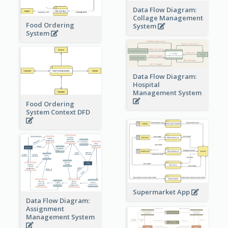
Data Flow Diagram:
Collage Management
Food Ordering
System
System
Data Flow Diagram:
Hospital
Management System
Food Ordering
System Context DFD
Supermarket App
Data Flow Diagram:
Assignment
Management System