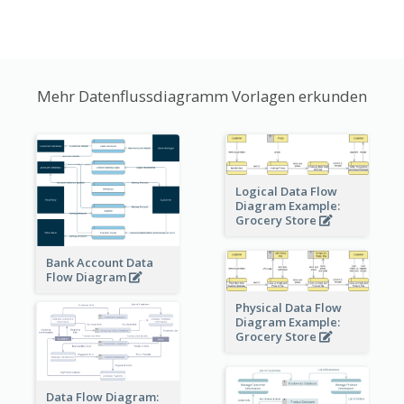
Mehr Datenflussdiagramm Vorlagen erkunden
Logical Data Flow
Diagram Example:
Grocery Store
Bank Account Data
Flow Diagram
Physical Data Flow
Diagram Example:
Grocery Store
Data Flow Diagram: