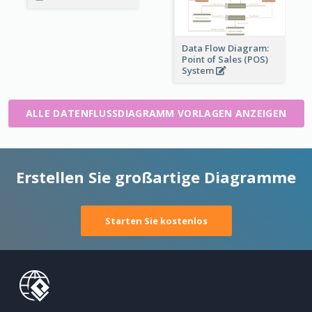
Data Flow Diagram:
Point of Sales (POS)
System
ALLE DATENFLUSSDIAGRAMM VORLAGEN ANZEIGEN
Erstellen Sie großartige Diagramme
Starten Sie kostenlos