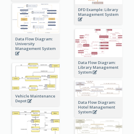
DFD Example: Library
Management System
Data Flow Diagram:
University
Management System
Data Flow Diagram:
Library Management
System
Vehicle Maintenance
Depot
Data Flow Diagram:
Hotel Management
System