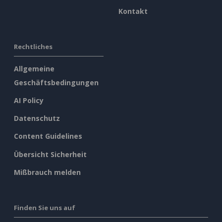
Kontakt
Rechtliches
Allgemeine
Geschäftsbedingungen
AI Policy
Datenschutz
Content Guidelines
Übersicht Sicherheit
Mißbrauch melden
Finden Sie uns auf