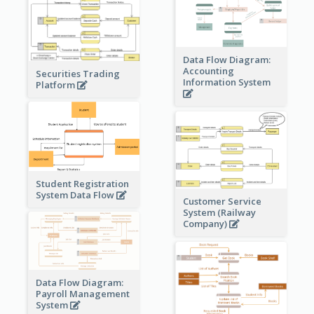
Data Flow Diagram:
Accounting
Securities Trading
Information System
Platform
Student Registration
System Data Flow
Customer Service
System (Railway
Company)
Data Flow Diagram:
Payroll Management
System