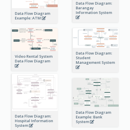
Data Flow Diagram:
Barangay
Information System
Data Flow Diagram
Example: ATM
Data Flow Diagram:
Video Rental System
Student
Data Flow Diagram
Management System
Data Flow Diagram
Data Flow Diagram:
Example: Bank
Hospital Information
System
System