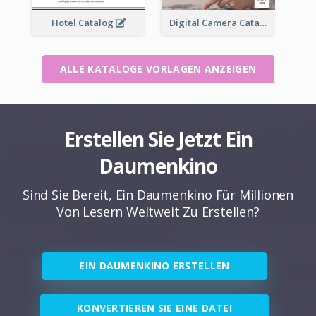
Hotel Catalog
Digital Camera Catalog
ALLE KATALOGE VORLAGEN ANZEIGEN
Erstellen Sie Jetzt Ein
Daumenkino
Sind Sie Bereit, Ein Daumenkino Für Millionen
Von Lesern Weltweit Zu Erstellen?
EIN DAUMENKINO ERSTELLEN
KONVERTIEREN SIE EINE DATEI