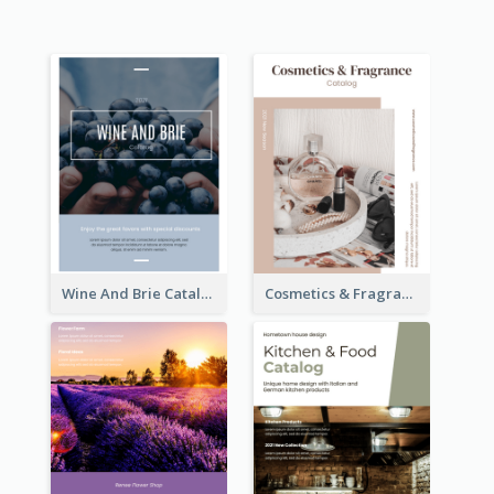
Wine And Brie Catalog
Cosmetics & Fragrance Catalog