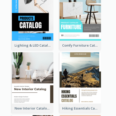
Lighting & LED Catalog
Comfy Furniture Cataog
New Interior Catalog
Hiking Essentials Catalog