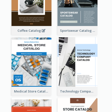
Coffee Catalog
Sportswear Catalog
Medical Store Catalog
Technology Company Catalog