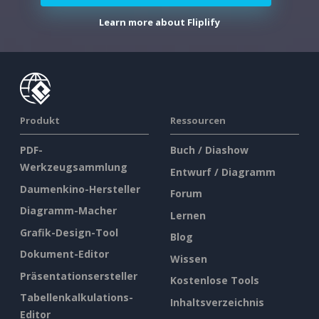
Learn more about Fliplify
Produkt
Ressourcen
PDF-
Buch / Diashow
Werkzeugsammlung
Entwurf / Diagramm
Daumenkino-Hersteller
Forum
Diagramm-Macher
Lernen
Grafik-Design-Tool
Blog
Dokument-Editor
Wissen
Präsentationsersteller
Kostenlose Tools
Tabellenkalkulations-
Inhaltsverzeichnis
Editor