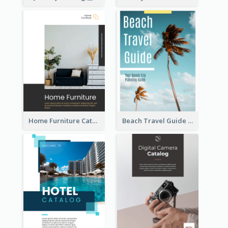
Home Furniture Catalog
Beach Travel Guide