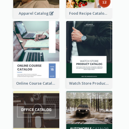
Apparel Catalog
Food Recipe Catalog
Online Course Catalog
Watch Store Product Catalog