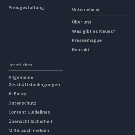
Preisgestaltung
Unternehmen
Über uns
Was gibt es Neues?
Pressemappe
Kontakt
Rechtliches
Allgemeine
Geschäftsbedingungen
AI Policy
Datenschutz
Content Guidelines
Übersicht Sicherheit
Mißbrauch melden