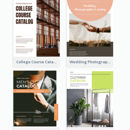
College Course Catalog
Wedding Photography Catalog