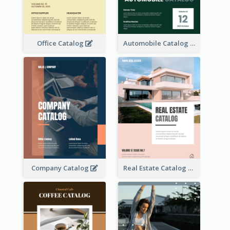
Office Catalog
Automobile Catalog
Company Catalog
Real Estate Catalog