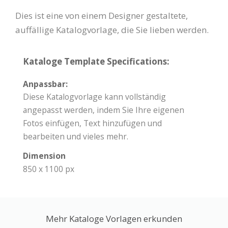
Dies ist eine von einem Designer gestaltete,
auffällige Katalogvorlage, die Sie lieben werden.
Kataloge Template Specifications:
Anpassbar:
Diese Katalogvorlage kann vollständig
angepasst werden, indem Sie Ihre eigenen
Fotos einfügen, Text hinzufügen und
bearbeiten und vieles mehr.
Dimension
850 x 1100 px
Mehr Kataloge Vorlagen erkunden