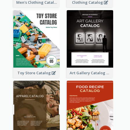
Men's Clothing Catalog
Clothing Catalog
Toy Store Catalog
Art Gallery Catalog