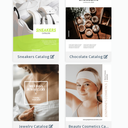
Sneakers Catalog
Chocolate Catalog
Jewelry Catalog
Beauty Cosmetics Catalog