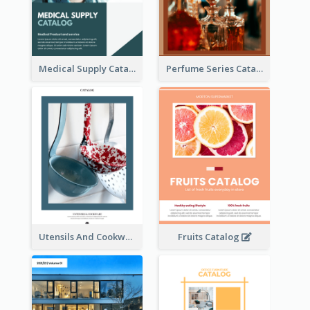
Medical Supply Catalog
Perfume Series Catalog
Utensils And Cookware Catalog
Fruits Catalog