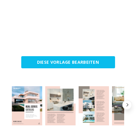
DIESE VORLAGE BEARBEITEN