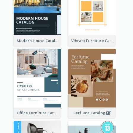
Modern House Catalog
Vibrant Furniture Catalog
Office Furniture Catalog
Perfume Catalog