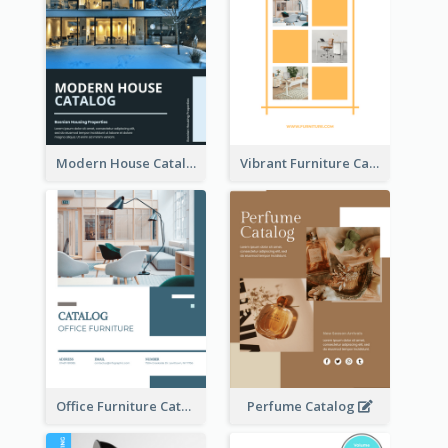
Modern House Catalog
Vibrant Furniture Catalog
Office Furniture Catalog
Perfume Catalog