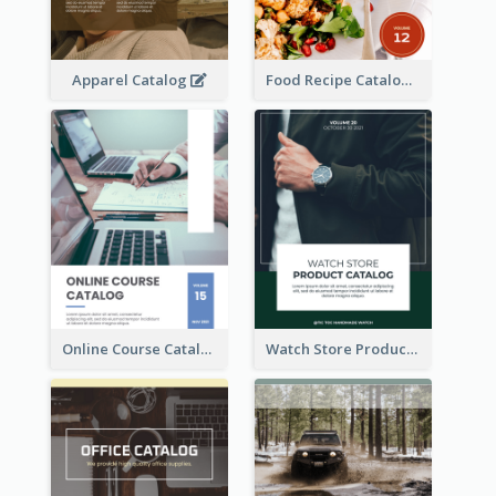
Apparel Catalog
Food Recipe Catalog
Online Course Catalog
Watch Store Product Catalog