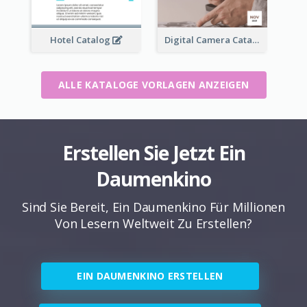
Hotel Catalog
Digital Camera Catalog
ALLE KATALOGE VORLAGEN ANZEIGEN
Erstellen Sie Jetzt Ein
Daumenkino
Sind Sie Bereit, Ein Daumenkino Für Millionen
Von Lesern Weltweit Zu Erstellen?
EIN DAUMENKINO ERSTELLEN