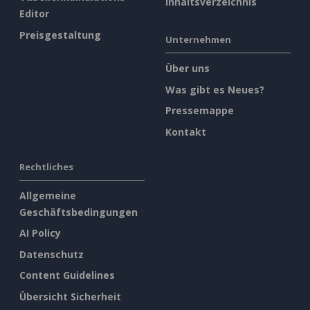
Inhaltsverzeichnis
Editor
Preisgestaltung
Unternehmen
Über uns
Was gibt es Neues?
Pressemappe
Kontakt
Rechtliches
Allgemeine
Geschäftsbedingungen
AI Policy
Datenschutz
Content Guidelines
Übersicht Sicherheit