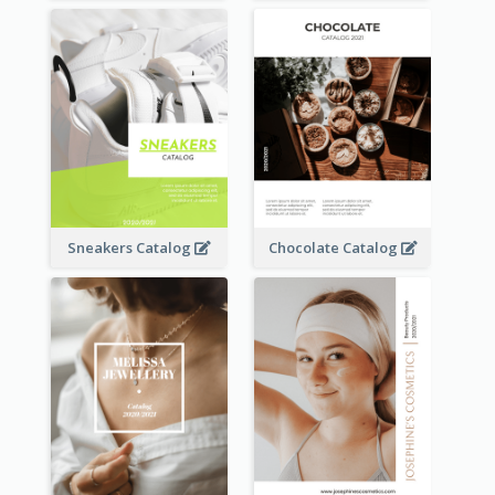
Sneakers Catalog
Chocolate Catalog