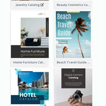
Jewelry Catalog
Beauty Cosmetics Catalog
Home Furniture Catalog
Beach Travel Guide