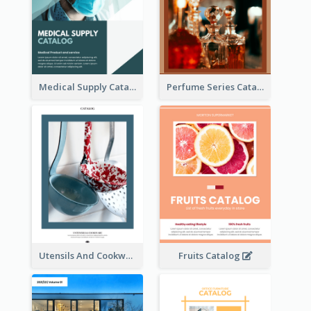
Medical Supply Catalog
Perfume Series Catalog
Utensils And Cookware Catalog
Fruits Catalog