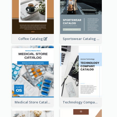
Coffee Catalog
Sportswear Catalog
Medical Store Catalog
Technology Company Catalog