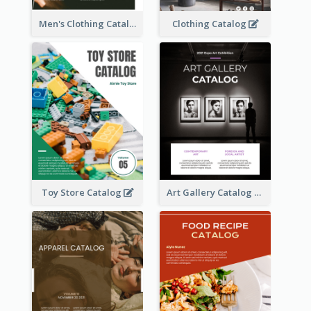
Men's Clothing Catalog
Clothing Catalog
Toy Store Catalog
Art Gallery Catalog