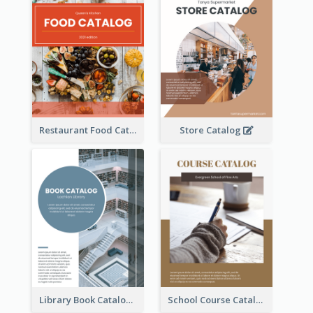
Restaurant Food Catalog
Store Catalog
Library Book Catalog
School Course Catalog