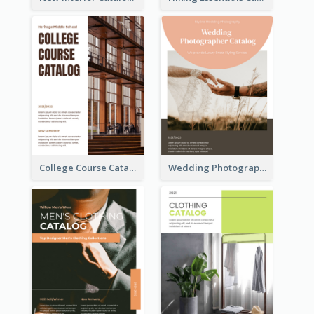
College Course Catalog
Wedding Photography Catalog