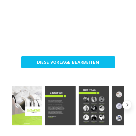
DIESE VORLAGE BEARBEITEN