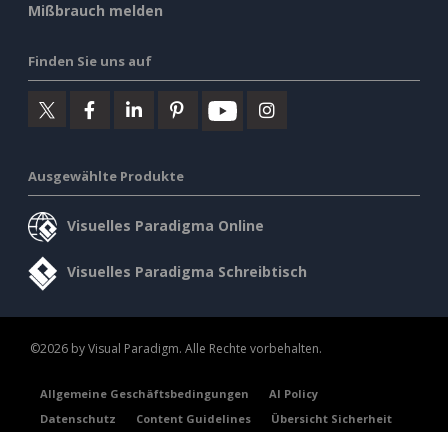
Mißbrauch melden
Finden Sie uns auf
Ausgewählte Produkte
Visuelles Paradigma Online
Visuelles Paradigma Schreibtisch
©2026 by Visual Paradigm. Alle Rechte vorbehalten.
Allgemeine Geschäftsbedingungen
AI Policy
Datenschutz
Content Guidelines
Übersicht Sicherheit