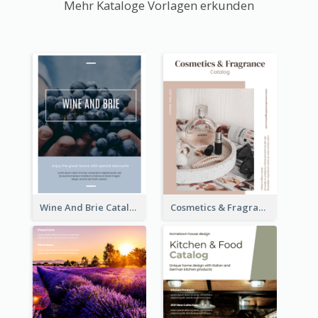
Mehr Kataloge Vorlagen erkunden
Wine And Brie Catalog
Cosmetics & Fragrance Catalog