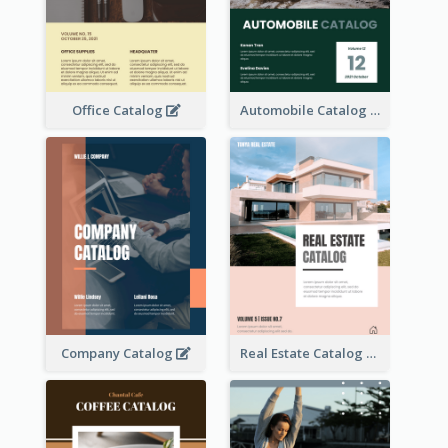
Office Catalog
Automobile Catalog
Company Catalog
Real Estate Catalog