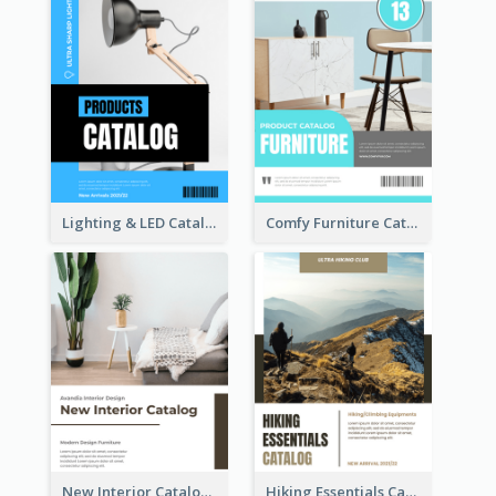
Lighting & LED Catalog
Comfy Furniture Cataog
New Interior Catalog
Hiking Essentials Catalog