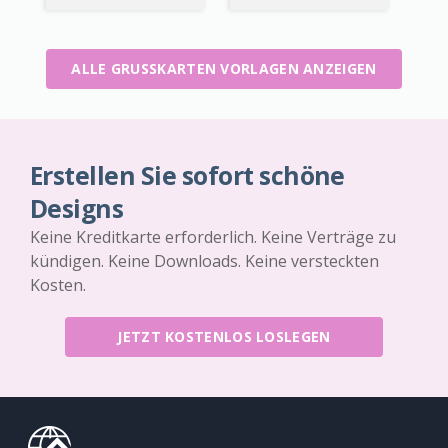
ALLE GRUSSKARTEN VORLAGEN ANZEIGEN
Erstellen Sie sofort schöne
Designs
Keine Kreditkarte erforderlich. Keine Verträge zu
kündigen. Keine Downloads. Keine versteckten
Kosten.
JETZT KOSTENLOS LOSLEGEN