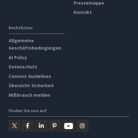
Pressemappe
Kontakt
Rechtliches
Allgemeine
Geschäftsbedingungen
AI Policy
Datenschutz
Content Guidelines
Übersicht Sicherheit
Mißbrauch melden
Finden Sie uns auf