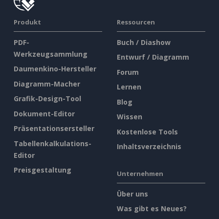
Produkt
Ressourcen
PDF-
Buch / Diashow
Werkzeugsammlung
Entwurf / Diagramm
Daumenkino-Hersteller
Forum
Diagramm-Macher
Lernen
Grafik-Design-Tool
Blog
Dokument-Editor
Wissen
Präsentationsersteller
Kostenlose Tools
Tabellenkalkulations-
Inhaltsverzeichnis
Editor
Preisgestaltung
Unternehmen
Über uns
Was gibt es Neues?