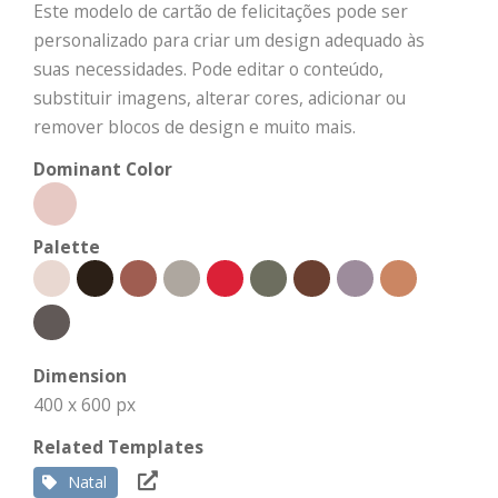
Este modelo de cartão de felicitações pode ser
personalizado para criar um design adequado às
suas necessidades. Pode editar o conteúdo,
substituir imagens, alterar cores, adicionar ou
remover blocos de design e muito mais.
Dominant Color
Palette
Dimension
400 x 600 px
Related Templates
Natal