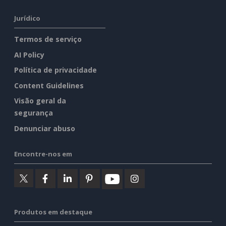
Jurídico
Termos de serviço
AI Policy
Política de privacidade
Content Guidelines
Visão geral da
segurança
Denunciar abuso
Encontre-nos em
Produtos em destaque