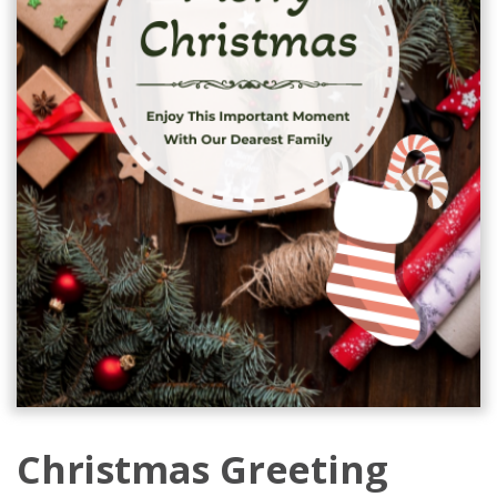
Christmas Greeting