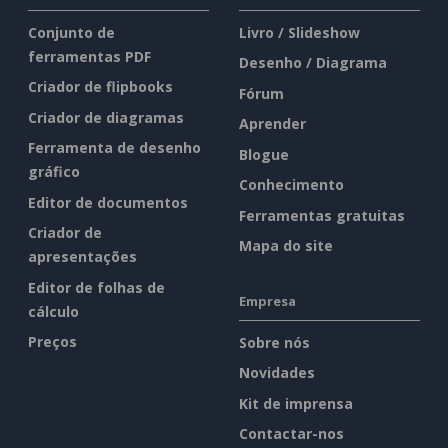
Conjunto de
Livro / Slideshow
ferramentas PDF
Desenho / Diagrama
Criador de flipbooks
Fórum
Criador de diagramas
Aprender
Ferramenta de desenho
Blogue
gráfico
Conhecimento
Editor de documentos
Ferramentas gratuitas
Criador de
Mapa do site
apresentações
Editor de folhas de
Empresa
cálculo
Preços
Sobre nós
Novidades
Kit de imprensa
Contactar-nos