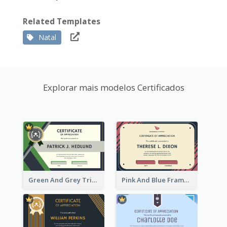
Related Templates
Natal
Explorar mais modelos Certificados
Green And Grey Triangles With Badge Certificate
Pink And Blue Frame Company Certificate