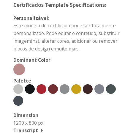
Certificados Template Specifications:
Personalizável:
Este modelo de certificado pode ser totalmente
personalizado. Pode editar o conteúdo, substituir
imagem(ns), alterar cores, adicionar ou remover
blocos de design e muito mais.
Dominant Color
Palette
Dimension
1200 x 800 px
Transcript