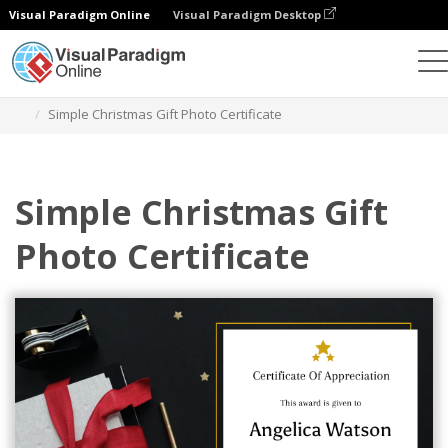
Visual Paradigm Online
Visual Paradigm Desktop
Ferramenta de design gráfico
Modelos
Certificados
Simple Christmas Gift Photo Certificate
Simple Christmas Gift
Photo Certificate