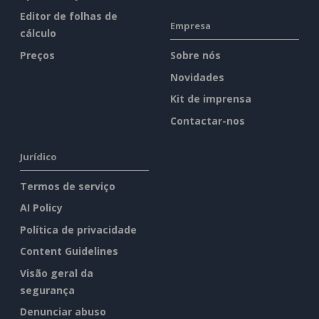
Editor de folhas de
Empresa
cálculo
Preços
Sobre nós
Novidades
Kit de imprensa
Contactar-nos
Jurídico
Termos de serviço
AI Policy
Política de privacidade
Content Guidelines
Visão geral da
segurança
Denunciar abuso