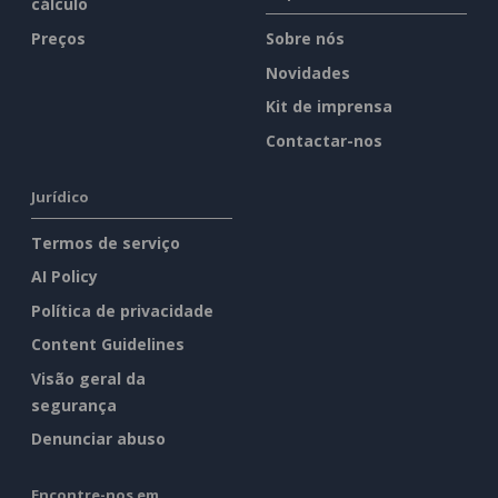
cálculo
Preços
Sobre nós
Novidades
Kit de imprensa
Contactar-nos
Jurídico
Termos de serviço
AI Policy
Política de privacidade
Content Guidelines
Visão geral da
segurança
Denunciar abuso
Encontre-nos em