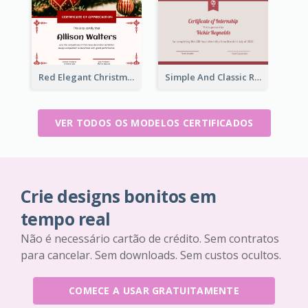
Red Elegant Christmas Celebration Certificate
Simple And Classic Red Border Certificate Design
VER TODOS OS MODELOS CERTIFICADOS
Crie designs bonitos em
tempo real
Não é necessário cartão de crédito. Sem contratos
para cancelar. Sem downloads. Sem custos ocultos.
COMECE A USAR GRATUITAMENTE