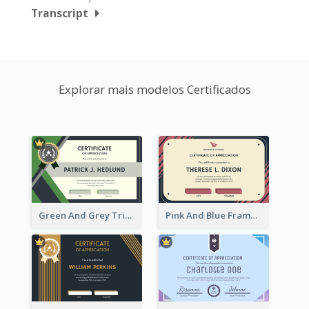
Transcript
Explorar mais modelos Certificados
Green And Grey Triangles With Badge Certificate
Pink And Blue Frame Company Certificate