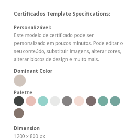
Certificados Template Specifications:
Personalizável:
Este modelo de certificado pode ser
personalizado em poucos minutos. Pode editar o
seu conteúdo, substituir imagens, alterar cores,
alterar blocos de design e muito mais.
Dominant Color
Palette
Dimension
1200 x 800 px