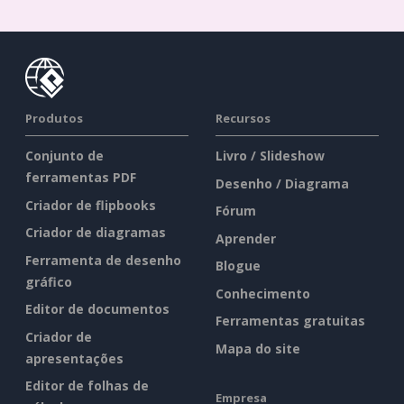
Produtos
Recursos
Conjunto de
Livro / Slideshow
ferramentas PDF
Desenho / Diagrama
Criador de flipbooks
Fórum
Criador de diagramas
Aprender
Ferramenta de desenho
Blogue
gráfico
Conhecimento
Editor de documentos
Ferramentas gratuitas
Criador de
Mapa do site
apresentações
Editor de folhas de
Empresa