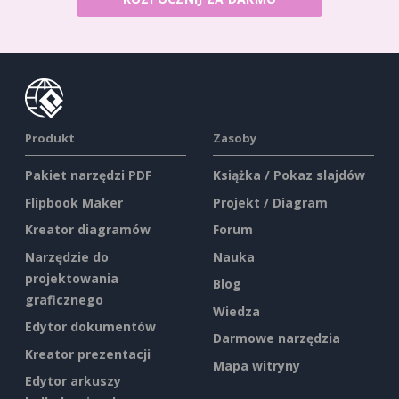
Produkt
Zasoby
Pakiet narzędzi PDF
Książka / Pokaz slajdów
Flipbook Maker
Projekt / Diagram
Kreator diagramów
Forum
Narzędzie do
Nauka
projektowania
Blog
graficznego
Wiedza
Edytor dokumentów
Darmowe narzędzia
Kreator prezentacji
Mapa witryny
Edytor arkuszy