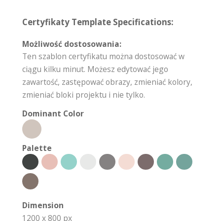
Certyfikaty Template Specifications:
Możliwość dostosowania:
Ten szablon certyfikatu można dostosować w
ciągu kilku minut. Możesz edytować jego
zawartość, zastępować obrazy, zmieniać kolory,
zmieniać bloki projektu i nie tylko.
Dominant Color
Palette
Dimension
1200 x 800 px