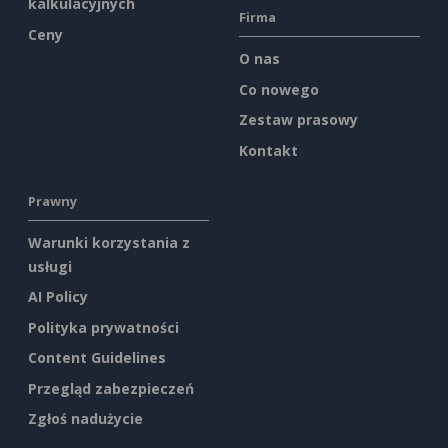
kalkulacyjnych
Firma
Ceny
O nas
Co nowego
Zestaw prasowy
Kontakt
Prawny
Warunki korzystania z
usługi
AI Policy
Polityka prywatności
Content Guidelines
Przegląd zabezpieczeń
Zgłoś nadużycie