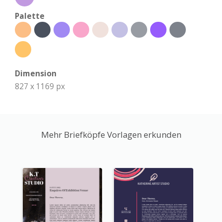
Palette
Dimension
827 x 1169 px
Mehr Briefköpfe Vorlagen erkunden