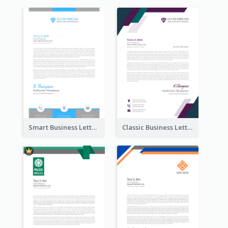
Smart Business Letterhead
Classic Business Letterhead