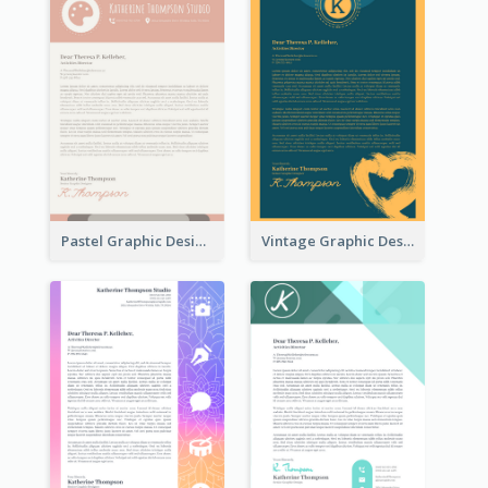
Pastel Graphic Design Letterhead
Vintage Graphic Design Letterhead