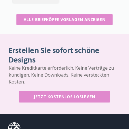
ALLE BRIEFKÖPFE VORLAGEN ANZEIGEN
Erstellen Sie sofort schöne
Designs
Keine Kreditkarte erforderlich. Keine Verträge zu
kündigen. Keine Downloads. Keine versteckten
Kosten.
JETZT KOSTENLOS LOSLEGEN