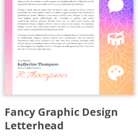
Fancy Graphic Design
Letterhead