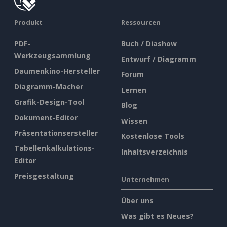
Produkt
Ressourcen
PDF-
Buch / Diashow
Werkzeugsammlung
Entwurf / Diagramm
Daumenkino-Hersteller
Forum
Diagramm-Macher
Lernen
Grafik-Design-Tool
Blog
Dokument-Editor
Wissen
Präsentationsersteller
Kostenlose Tools
Tabellenkalkulations-
Inhaltsverzeichnis
Editor
Preisgestaltung
Unternehmen
Über uns
Was gibt es Neues?