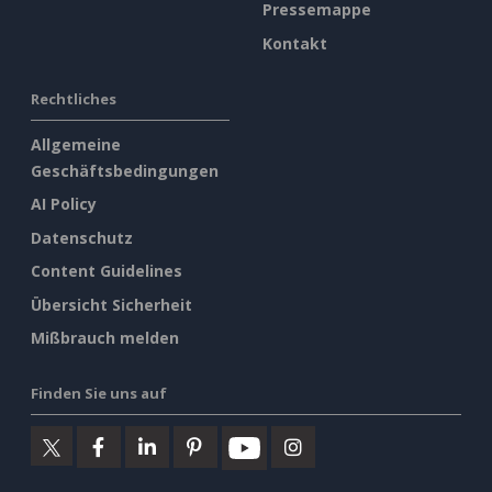
Pressemappe
Kontakt
Rechtliches
Allgemeine
Geschäftsbedingungen
AI Policy
Datenschutz
Content Guidelines
Übersicht Sicherheit
Mißbrauch melden
Finden Sie uns auf