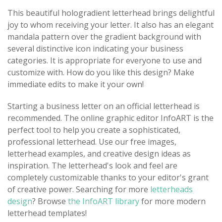
This beautiful hologradient letterhead brings delightful
joy to whom receiving your letter. It also has an elegant
mandala pattern over the gradient background with
several distinctive icon indicating your business
categories. It is appropriate for everyone to use and
customize with. How do you like this design? Make
immediate edits to make it your own!
Starting a business letter on an official letterhead is
recommended. The online graphic editor InfoART is the
perfect tool to help you create a sophisticated,
professional letterhead. Use our free images,
letterhead examples, and creative design ideas as
inspiration. The letterhead's look and feel are
completely customizable thanks to your editor's grant
of creative power. Searching for more
letterheads
design
? Browse
the InfoART library
for more modern
letterhead templates!