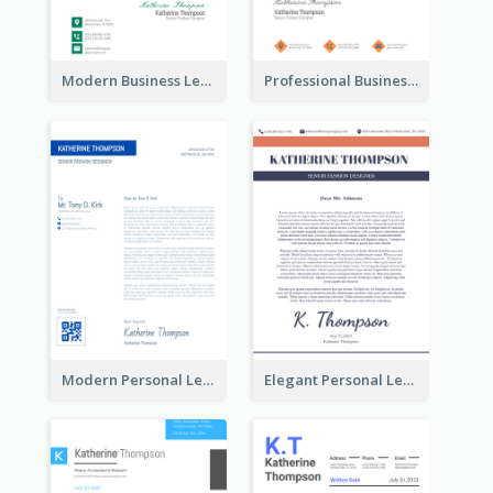
Modern Business Letterhead
Professional Business Letterhead
Modern Personal Letterhead
Elegant Personal Letterhead