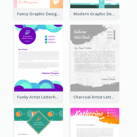
Fancy Graphic Design Letterhead
Modern Graphic Design Letterhead
Funky Artist Letterhead
Charcoal Artist Letterhead