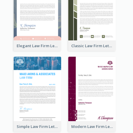
Elegant Law Firm Letterhead
Classic Law Firm Letterhead
Simple Law Firm Letterhead
Modern Law Firm Letterhead