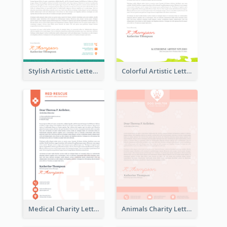
Stylish Artistic Letterhead
Colorful Artistic Letterhead
Medical Charity Letterhead
Animals Charity Letterhead