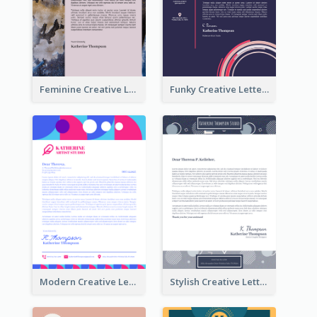
Feminine Creative Letterhead
Funky Creative Letterhead
Modern Creative Letterhead
Stylish Creative Letterhead