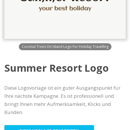
Coconut Trees On Island Logo For Holiday Travelling
Summer Resort Logo
Diese Logovorlage ist ein guter Ausgangspunkt für
Ihre nächste Kampagne. Es ist professionell und
bringt Ihnen mehr Aufmerksamkeit, Klicks und
Kunden.