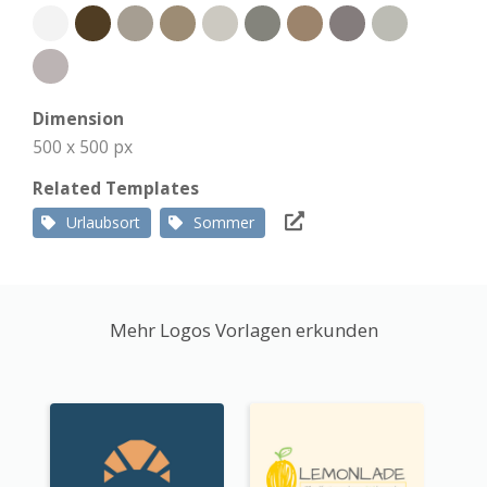
Dimension
500 x 500 px
Related Templates
Urlaubsort
Sommer
Mehr Logos Vorlagen erkunden