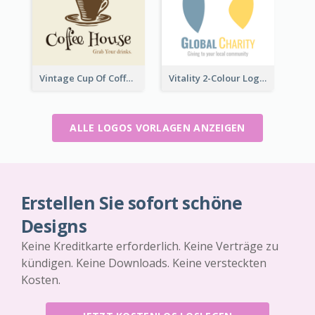
Vintage Cup Of Coffee Logo
Vitality 2-Colour Logo Of Charity
ALLE LOGOS VORLAGEN ANZEIGEN
Erstellen Sie sofort schöne
Designs
Keine Kreditkarte erforderlich. Keine Verträge zu
kündigen. Keine Downloads. Keine versteckten
Kosten.