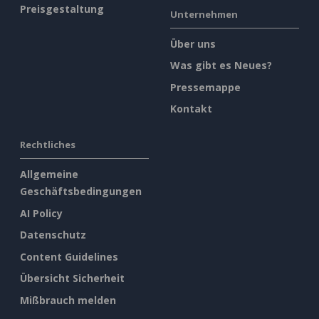
Preisgestaltung
Unternehmen
Über uns
Was gibt es Neues?
Pressemappe
Kontakt
Rechtliches
Allgemeine
Geschäftsbedingungen
AI Policy
Datenschutz
Content Guidelines
Übersicht Sicherheit
Mißbrauch melden