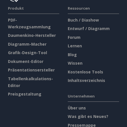
Produkt
Ressourcen
PDF-
Buch / Diashow
Werkzeugsammlung
Entwurf / Diagramm
Daumenkino-Hersteller
Forum
Diagramm-Macher
Lernen
Grafik-Design-Tool
Blog
Dokument-Editor
Wissen
Präsentationsersteller
Kostenlose Tools
Tabellenkalkulations-
Inhaltsverzeichnis
Editor
Preisgestaltung
Unternehmen
Über uns
Was gibt es Neues?
Pressemappe