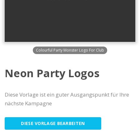
Colourful Party Monster Logo For Club
Neon Party Logos
Diese Vorlage ist ein guter Ausgangspunkt für Ihre
nächste Kampagne
DIESE VORLAGE BEARBEITEN