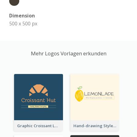
Dimension
500 x 500 px
Mehr Logos Vorlagen erkunden
Graphic Croissant Logo For Bakery
Hand-drawing Style Fruit Logo