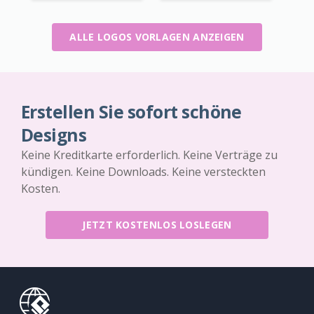
ALLE LOGOS VORLAGEN ANZEIGEN
Erstellen Sie sofort schöne
Designs
Keine Kreditkarte erforderlich. Keine Verträge zu
kündigen. Keine Downloads. Keine versteckten
Kosten.
JETZT KOSTENLOS LOSLEGEN