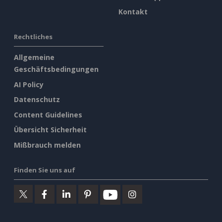
Kontakt
Rechtliches
Allgemeine
Geschäftsbedingungen
AI Policy
Datenschutz
Content Guidelines
Übersicht Sicherheit
Mißbrauch melden
Finden Sie uns auf