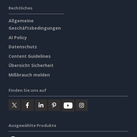
Rechtliches
Allgemeine
Geschäftsbedingungen
AI Policy
Datenschutz
Content Guidelines
Übersicht Sicherheit
Mißbrauch melden
Finden Sie uns auf
Ausgewählte Produkte