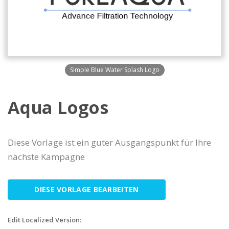
Simple Blue Water Splash Logo
Aqua Logos
Diese Vorlage ist ein guter Ausgangspunkt für Ihre
nächste Kampagne
DIESE VORLAGE BEARBEITEN
Edit Localized Version: