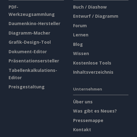
PDF-
Buch / Diashow
Werkzeugsammlung
Entwurf / Diagramm
Daumenkino-Hersteller
Forum
Diagramm-Macher
Lernen
Grafik-Design-Tool
Blog
Dokument-Editor
Wissen
Präsentationsersteller
Kostenlose Tools
Tabellenkalkulations-
Inhaltsverzeichnis
Editor
Preisgestaltung
Unternehmen
Über uns
Was gibt es Neues?
Pressemappe
Kontakt