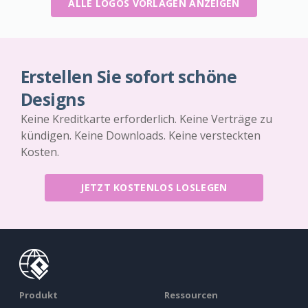
ALLE LOGOS VORLAGEN ANZEIGEN
Erstellen Sie sofort schöne
Designs
Keine Kreditkarte erforderlich. Keine Verträge zu
kündigen. Keine Downloads. Keine versteckten
Kosten.
JETZT KOSTENLOS LOSLEGEN
Produkt
Ressourcen