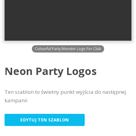
Colourful Party Monster Logo For Club
Neon Party Logos
Ten szablon to świetny punkt wyjścia do następnej
kampanii
EDYTUJ TEN SZABLON