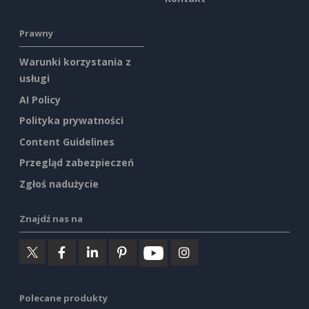
Prawny
Warunki korzystania z
usługi
AI Policy
Polityka prywatności
Content Guidelines
Przegląd zabezpieczeń
Zgłoś nadużycie
Znajdź nas na
Polecane produkty