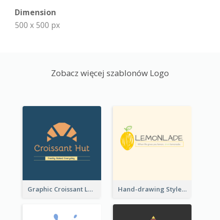
Dimension
500 x 500 px
Zobacz więcej szablonów Logo
Graphic Croissant Logo For Bakery
Hand-drawing Style Fruit Logo