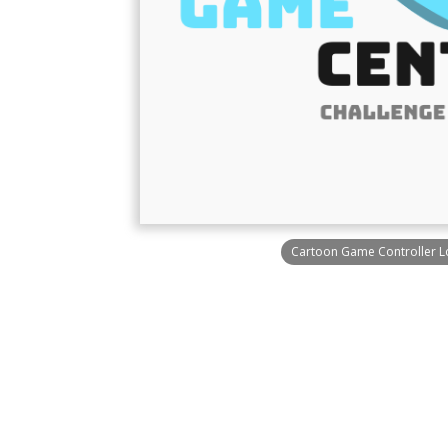
Cartoon Game Controller 