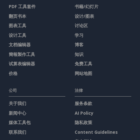
PDF 工具套件
书籍/幻灯片
翻页书本
设计/图表
图表工具
讨论区
设计工具
学习
文档编辑器
博客
簡報製作工具
知识
试算表编辑器
免费工具
价格
网站地图
公司
法律
关于我们
服务条款
新闻中心
AI Policy
媒体工具包
隐私政策
联系我们
Content Guidelines