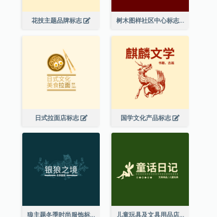
花技主题品牌标志
树木图样社区中心标志
日式拉面店标志
国学文化产品标志
狼主题冬季时尚服饰标志
儿童玩具及文具用品店精灵主题标志设计