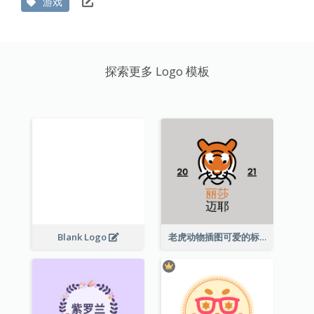
游戏
探索更多 Logo 模板
Blank Logo
老虎动物插图可爱的标志