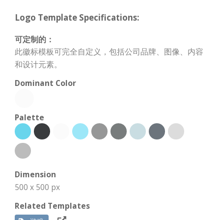
Logo Template Specifications:
可定制的：
此徽标模板可完全自定义，包括公司品牌、图像、内容
和设计元素。
Dominant Color
Palette
Dimension
500 x 500 px
Related Templates