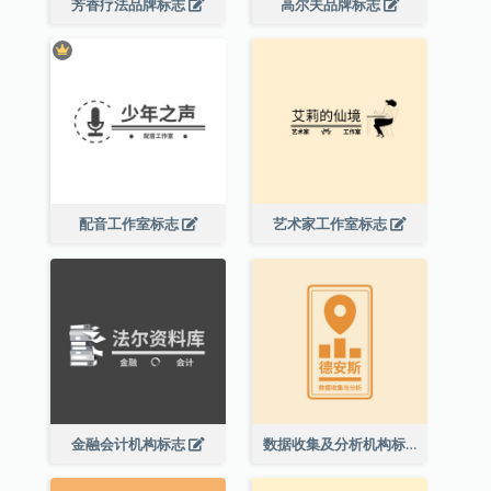
芳香疗法品牌标志
高尔夫品牌标志
配音工作室标志
艺术家工作室标志
金融会计机构标志
数据收集及分析机构标志