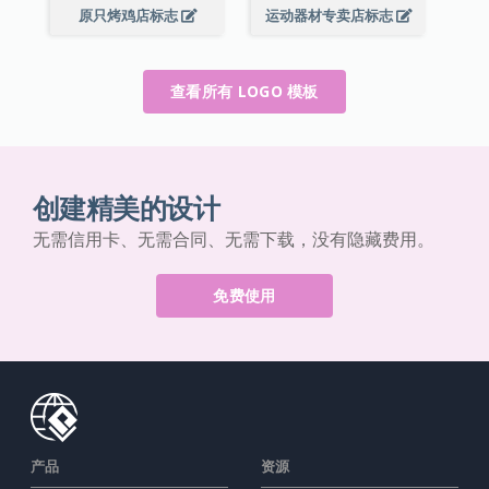
原只烤鸡店标志
运动器材专卖店标志
查看所有 LOGO 模板
创建精美的设计
无需信用卡、无需合同、无需下载，没有隐藏费用。
免费使用
产品
资源