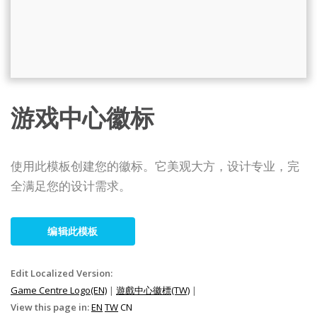
游戏中心徽标
使用此模板创建您的徽标。它美观大方，设计专业，完
全满足您的设计需求。
编辑此模板
Edit Localized Version:
Game Centre Logo(EN)
|
遊戲中心徽標(TW)
|
View this page in:
EN
TW
CN