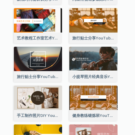
艺术教程工作室艺术YouTube频道图片
旅行贴士分享YouTube频道图片
旅行贴士分享YouTube频道图片
小提琴照片经典音乐YouTube频道图片
手工制作照片DIY YouTube频道图片
健身教练锻炼班YouTube频道图片