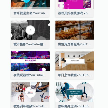
音乐就是生命 YouTube 频道图片
游戏开始在线游戏 YouTube 频道图片
城市摄影YouTube频道图片
烘焙厨房面包店YouTube频道图片
在线玩游戏YouTube频道图片
每日烹饪教程YouTube频道图片
教练训练视频YouTube频道图片
教练健身运动YouTube频道图片