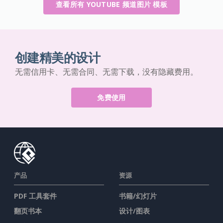
查看所有 YOUTUBE 频道图片 模板
创建精美的设计
无需信用卡、无需合同、无需下载，没有隐藏费用。
免费使用
产品
资源
PDF 工具套件
书籍/幻灯片
翻页书本
设计/图表