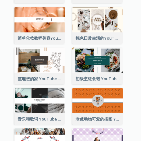
简单化妆教程美容YouTube频道图片
棕色日常生活的YouTube频道图片
整理您的家 YouTube 频道图片
初级烹饪食谱 YouTube 频道图片
音乐和歌词 YouTube 频道图片
老虎动物可爱的插图 YouTube 频道图片