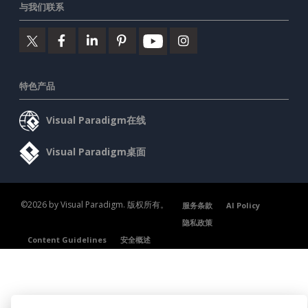
与我们联系
特色产品
Visual Paradigm在线
Visual Paradigm桌面
©2026 by Visual Paradigm. 版权所有。
服务条款
AI Policy
隐私政策
Content Guidelines
安全概述