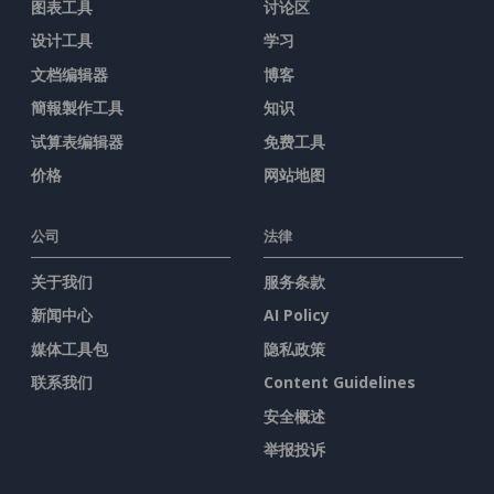
图表工具
讨论区
设计工具
学习
文档编辑器
博客
簡報製作工具
知识
试算表编辑器
免费工具
价格
网站地图
公司
法律
关于我们
服务条款
新闻中心
AI Policy
媒体工具包
隐私政策
联系我们
Content Guidelines
安全概述
举报投诉