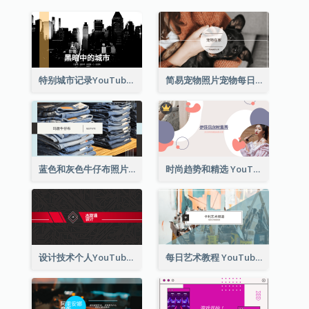
特别城市记录YouTube频道图片
简易宠物照片宠物每日YouTube频道图片
蓝色和灰色牛仔布照片时尚展望YouTube频道图片
时尚趋势和精选 YouTube 频道图片
设计技术个人YouTube频道图片
每日艺术教程 YouTube 频道图片