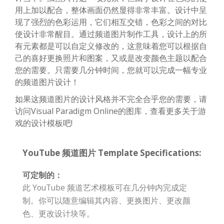
用上加以配合，整体画面仍然显得非常丰富。设计中呈
现了强烈的色彩运用，它们相互交错，色彩之间的对比
使设计非常醒目。通过频道图片制作工具，设计上的所
有元素都是可以自定义修改的，这意味着您可以根据自
己的喜好更换照片和图案，又或是改变颜色主题以配合
您的需要。只需要几分钟时间，您就可以完成一幅专业
的频道图片设计！
如果这频道图片的设计风格并不完全合乎您的需要，请
访问Visual Paradigm Online的图库，查看更多关于游
戏的设计模板吧!
YouTube 频道图片 Template Specifications:
可定制的：
此 YouTube 频道艺术模板可在几分钟内完成定
制。你可以随意编辑其内容、更换图片、更改颜
色、更改设计块等。