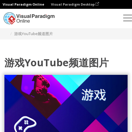
Visual Paradigm Online
Visual Paradigm Desktop
设计
模板
YouTube 频道图片
游戏YouTube频道图片
游戏YouTube频道图片