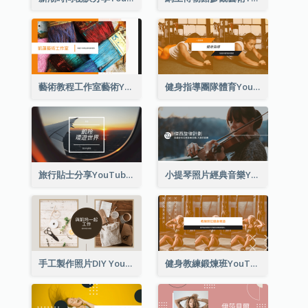
藝術教程工作室藝術YouTube頻道圖片
健身指導團隊體育YouTube頻道圖片
旅行貼士分享YouTube頻道圖片
小提琴照片經典音樂YouTube頻道圖片
手工製作照片DIY YouTube頻道圖片
健身教練鍛煉班YouTube頻道圖片