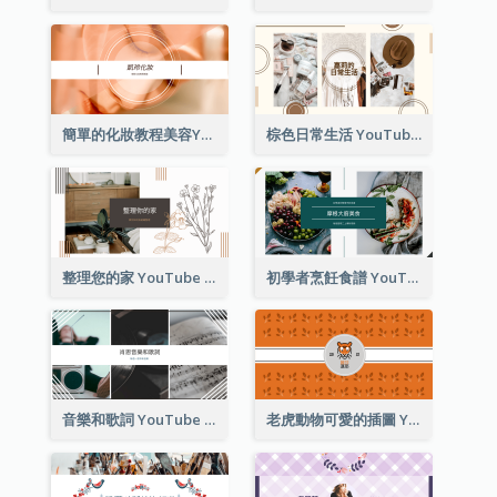
簡單的化妝教程美容YouTube頻道圖片
棕色日常生活 YouTube 頻道圖片
整理您的家 YouTube 頻道圖片
初學者烹飪食譜 YouTube 頻道圖片
音樂和歌詞 YouTube 頻道圖片
老虎動物可愛的插圖 YouTube 頻道圖片