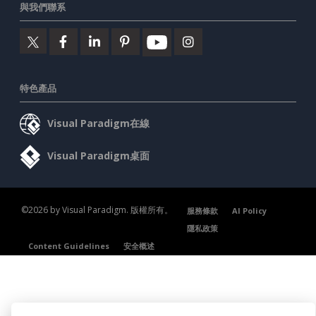
與我們聯系
特色產品
Visual Paradigm在線
Visual Paradigm桌面
©2026 by Visual Paradigm. 版權所有。
服務條款
AI Policy
隱私政策
Content Guidelines
安全概述