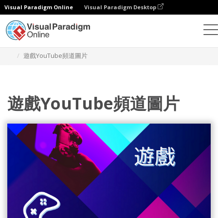
Visual Paradigm Online
Visual Paradigm Desktop
設計
模板
YouTube 頻道圖片
遊戲YouTube頻道圖片
遊戲YouTube頻道圖片