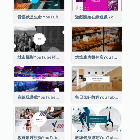
音樂就是生命 YouTube 頻道圖片
遊戲開始在線遊戲 YouTube 頻道圖片
城市攝影YouTube頻道圖片
烘焙廚房麵包店YouTube頻道圖片
在線玩遊戲YouTube頻道圖片
每日烹飪教程YouTube頻道圖片
教練鍛煉視頻YouTube頻道圖片
教練健身運動YouTube頻道圖片