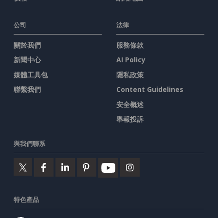
公司
法律
關於我們
服務條款
新聞中心
AI Policy
媒體工具包
隱私政策
聯繫我們
Content Guidelines
安全概述
舉報投訴
與我們聯系
特色產品