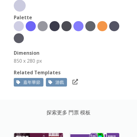
Palette
Dimension
850 x 280 px
Related Templates
嘉年華節
游戲
探索更多 門票 模板