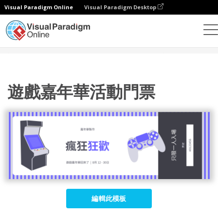
Visual Paradigm Online
Visual Paradigm Desktop
設計
模板
門票
遊戲嘉年華活動門票
遊戲嘉年華活動門票
編輯此模板