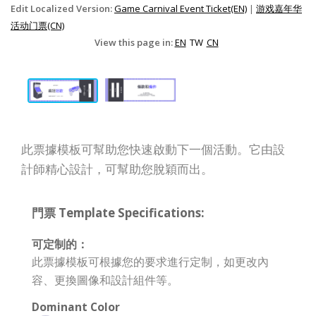
Edit Localized Version:
Game Carnival Event Ticket(EN)
|
游戏嘉年华
活动门票(CN)
View this page in:
EN
TW
CN
此票據模板可幫助您快速啟動下一個活動。它由設
計師精心設計，可幫助您脫穎而出。
門票 Template Specifications:
可定制的：
此票據模板可根據您的要求進行定制，如更改內
容、更換圖像和設計組件等。
Dominant Color