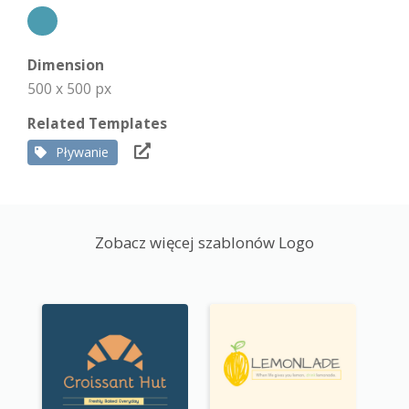
Dimension
500 x 500 px
Related Templates
Pływanie
Zobacz więcej szablonów Logo