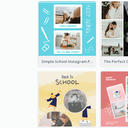
Simple School Instagram Post