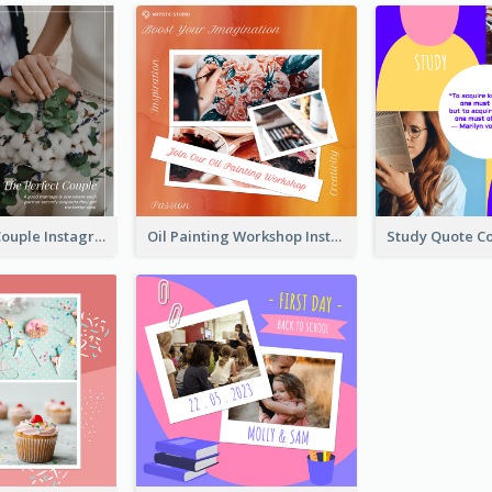
The Perfect Couple Instagram Post
Oil Painting Workshop Instagram Post