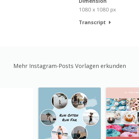
Dimension
1080 x 1080 px
Transcript
Mehr Instagram-Posts Vorlagen erkunden