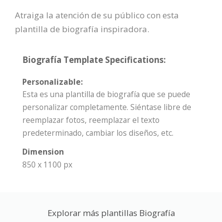
Atraiga la atención de su público con esta
plantilla de biografía inspiradora.
Biografía Template Specifications:
Personalizable:
Esta es una plantilla de biografía que se puede
personalizar completamente. Siéntase libre de
reemplazar fotos, reemplazar el texto
predeterminado, cambiar los diseños, etc.
Dimension
850 x 1100 px
Explorar más plantillas Biografía