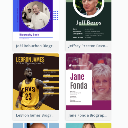
Joël Robuchon Biography
Jeffrey Preston Bezos Biography
LeBron James Biography
Jane Fonda Biography