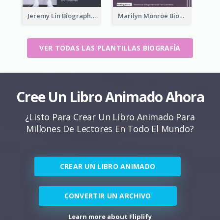
Jeremy Lin Biography
Marilyn Monroe Biography
VER TODAS LAS PLANTILLAS BIOGRAFÍA
Cree Un Libro Animado Ahora
¿Listo Para Crear Un Libro Animado Para
Millones De Lectores En Todo El Mundo?
CREAR UN LIBRO ANIMADO
CONVERTIR UN ARCHIVO
Learn more about Fliplify