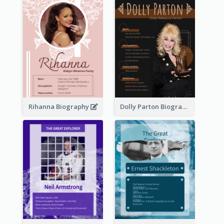
Rihanna Biography
Dolly Parton Biography