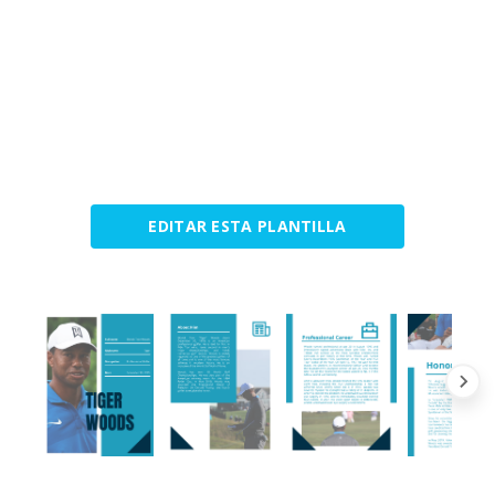
EDITAR ESTA PLANTILLA