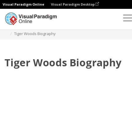
Visual Paradigm Online
Visual Paradigm Desktop
Flipbook
Plantillas
Biografía
Tiger Woods Biography
Tiger Woods Biography