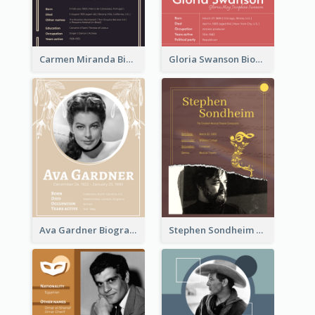
Carmen Miranda Biography
Gloria Swanson Biography
Ava Gardner Biography
Stephen Sondheim Biography