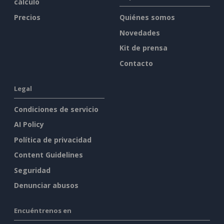
cálculo
Precios
Quiénes somos
Novedades
Kit de prensa
Contacto
Legal
Condiciones de servicio
AI Policy
Política de privacidad
Content Guidelines
Seguridad
Denunciar abusos
Encuéntrenos en