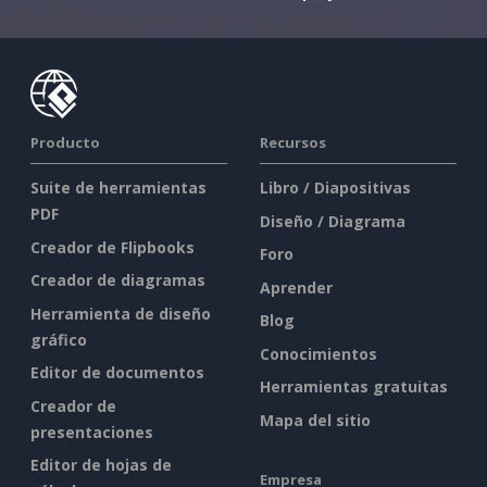
Producto
Recursos
Suite de herramientas
Libro / Diapositivas
PDF
Diseño / Diagrama
Creador de Flipbooks
Foro
Creador de diagramas
Aprender
Herramienta de diseño
Blog
gráfico
Conocimientos
Editor de documentos
Herramientas gratuitas
Creador de
Mapa del sitio
presentaciones
Editor de hojas de
Empresa