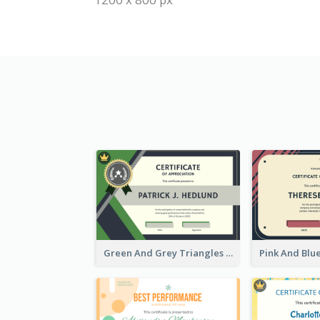
Green And Grey Triangles With Badge Certificate