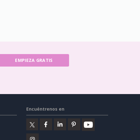
EMPIEZA GRATIS
Encuéntrenos en