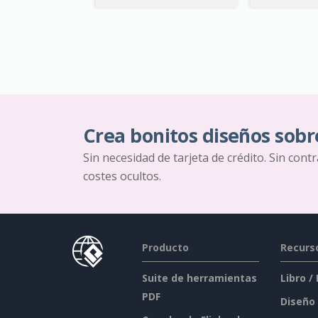
Crea bonitos diseños sobr
Sin necesidad de tarjeta de crédito. Sin cont
costes ocultos.
Producto
Recurs
Suite de herramientas
Libro /
PDF
Diseño