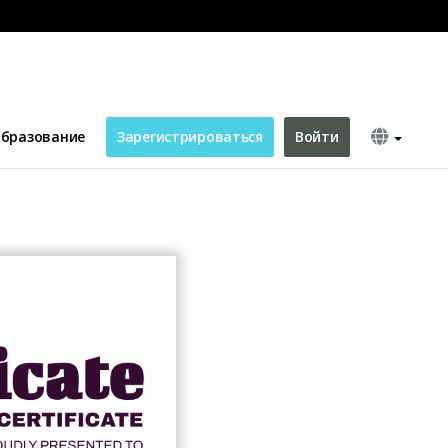
бразование
Зарегистрироваться
Войти