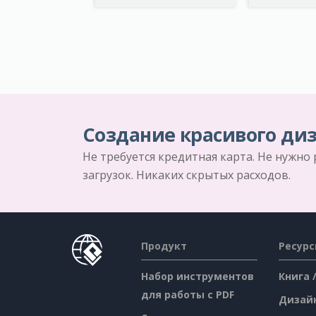
Создание красивого диз
Не требуется кредитная карта. Не нужно
загрузок. Никаких скрытых расходов.
Продукт
Ресур
Набор инструментов
Книга 
для работы с PDF
Дизай