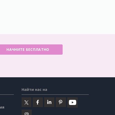
НАЧНИТЕ БЕСПЛАТНО
Найти нас на
ия