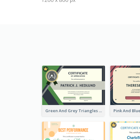
Green And Grey Triangles With Badge Certificate