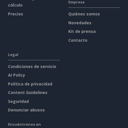
Empresa
cálculo
Precios
Quiénes somos
Novedades
Kit de prensa
Contacto
Legal
Condiciones de servicio
AI Policy
Política de privacidad
Content Guidelines
Seguridad
Denunciar abusos
Encuéntrenos en