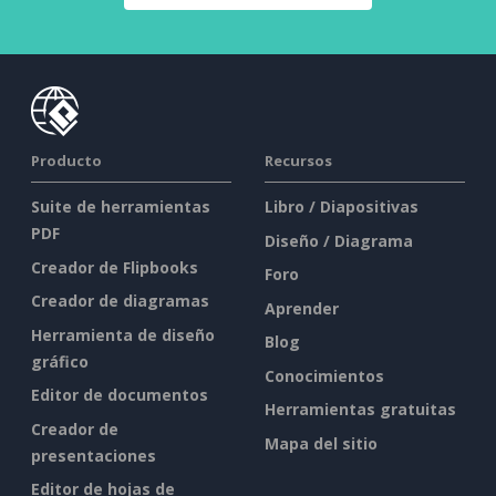
Producto
Recursos
Suite de herramientas
Libro / Diapositivas
PDF
Diseño / Diagrama
Creador de Flipbooks
Foro
Creador de diagramas
Aprender
Herramienta de diseño
Blog
gráfico
Conocimientos
Editor de documentos
Herramientas gratuitas
Creador de
Mapa del sitio
presentaciones
Editor de hojas de